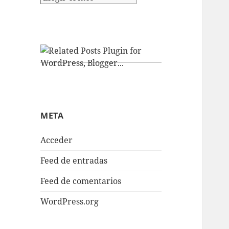
META
Acceder
Feed de entradas
Feed de comentarios
WordPress.org