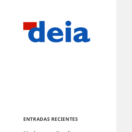
ENTRADAS RECIENTES