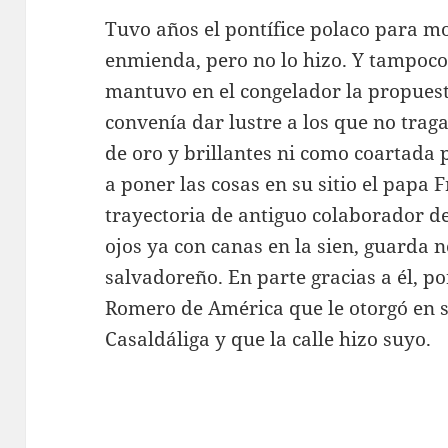
Tuvo años el pontífice polaco para mo
enmienda, pero no lo hizo. Y tampoco
mantuvo en el congelador la propuest
convenía dar lustre a los que no trag
de oro y brillantes ni como coartada 
a poner las cosas en su sitio el papa 
trayectoria de antiguo colaborador de
ojos ya con canas en la sien, guarda 
salvadoreño. En parte gracias a él, por 
Romero de América que le otorgó en 
Casaldáliga y que la calle hizo suyo.