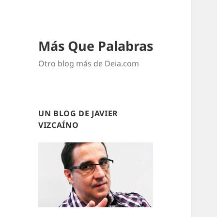
Más Que Palabras
Otro blog más de Deia.com
UN BLOG DE JAVIER
VIZCAÍNO