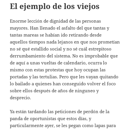
El ejemplo de los viejos
Enorme lección de dignidad de las personas
mayores. Han llenado el asfalto del que tantas y
tantas mareas se habían ido retirando desde
aquellos tiempos nada lejanos en que nos prometían
no sé qué estallido social y no sé cuál estrepitoso
derrumbamiento del sistema. No es improbable que
de aquí a unas vueltas de calendario, ocurra lo
mismo con estas protestas que hoy ocupan las
portadas y las tertulias. Pero que les vayan quitando
lo bailado a quienes han conseguido volver el foco
sobre ellos después de años de ninguneo y
desprecio.
Ya están tardando las peticiones de perdón de la
panda de oportunistas que estos días, y
particularmente ayer, se les pegan como lapas para