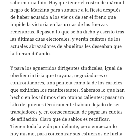
salir en una foto. Hay que tener el rostro de mármol
negro de Markina para sumarse a la fiesta después
de haber acusado a los viejos de ser el freno que
impide la victoria en las urnas de las fuerzas
redentoras. Repasen lo que se ha dicho y escrito tras
las últimas citas electorales, y verán cuántos de los
actuales abrazadores de abuelitos les deseaban que
la fueran diñando.
Y para los aguerridos dirigentes sindicales, igual de
obediencia tiria que troyana, negociadores o
confrontadores, una peineta como la de los carteles
que exhibían los manifestantes. Sabemos lo que han
hecho en los últimos cien otoños calientes: pasar un
kilo de quienes técnicamente habían dejado de ser
trabajadores y, en consecuencia, de pagar las cuotas
de afiliación. Claro que de sabios es rectificar.
Tienen toda la vida por delante, pero empezando
hoy mismo, para concentrar sus esfuerzos de lucha