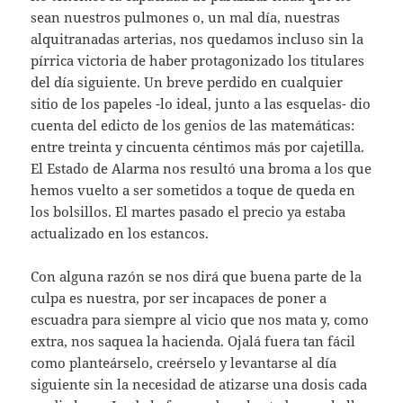
sean nuestros pulmones o, un mal día, nuestras
alquitranadas arterias, nos quedamos incluso sin la
pírrica victoria de haber protagonizado los titulares
del día siguiente. Un breve perdido en cualquier
sitio de los papeles -lo ideal, junto a las esquelas- dio
cuenta del edicto de los genios de las matemáticas:
entre treinta y cincuenta céntimos más por cajetilla.
El Estado de Alarma nos resultó una broma a los que
hemos vuelto a ser sometidos a toque de queda en
los bolsillos. El martes pasado el precio ya estaba
actualizado en los estancos.
Con alguna razón se nos dirá que buena parte de la
culpa es nuestra, por ser incapaces de poner a
escuadra para siempre al vicio que nos mata y, como
extra, nos saquea la hacienda. Ojalá fuera tan fácil
como planteárselo, creérselo y levantarse al día
siguiente sin la necesidad de atizarse una dosis cada