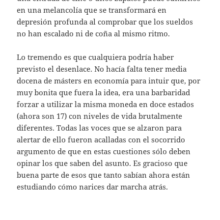
en una melancolía que se transformará en
depresión profunda al comprobar que los sueldos
no han escalado ni de coña al mismo ritmo.
Lo tremendo es que cualquiera podría haber
previsto el desenlace. No hacía falta tener media
docena de másters en economía para intuir que, por
muy bonita que fuera la idea, era una barbaridad
forzar a utilizar la misma moneda en doce estados
(ahora son 17) con niveles de vida brutalmente
diferentes. Todas las voces que se alzaron para
alertar de ello fueron acalladas con el socorrido
argumento de que en estas cuestiones sólo deben
opinar los que saben del asunto. Es gracioso que
buena parte de esos que tanto sabían ahora están
estudiando cómo narices dar marcha atrás.