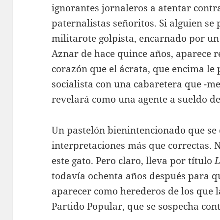
ignorantes jornaleros a atentar contr
paternalistas señoritos. Si alguien se
militarote golpista, encarnado por un
Aznar de hace quince años, aparece 
corazón que el ácrata, que encima le 
socialista con una cabaretera que -me 
revelará como una agente a sueldo d
Un pastelón bienintencionado que se d
interpretaciones más que correctas. 
este gato. Pero claro, lleva por título
L
todavía ochenta años después para q
aparecer como herederos de los que la
Partido Popular, que se sospecha con