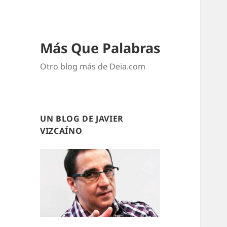
Más Que Palabras
Otro blog más de Deia.com
UN BLOG DE JAVIER
VIZCAÍNO