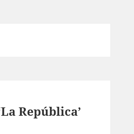
 ‘La República’