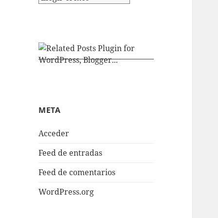
META
Acceder
Feed de entradas
Feed de comentarios
WordPress.org