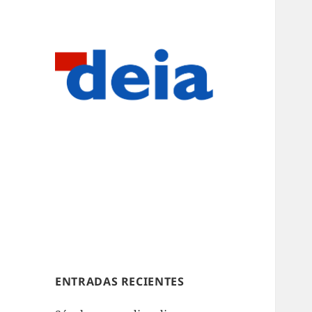
ENTRADAS RECIENTES