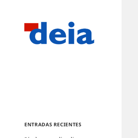
ENTRADAS RECIENTES