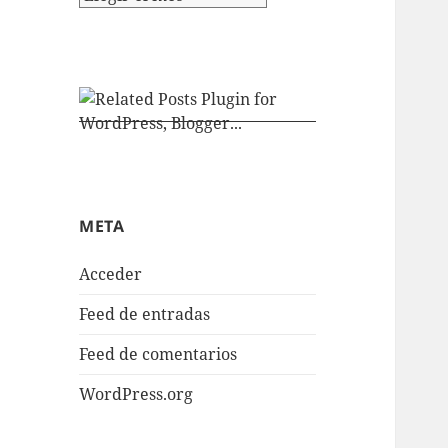
META
Acceder
Feed de entradas
Feed de comentarios
WordPress.org