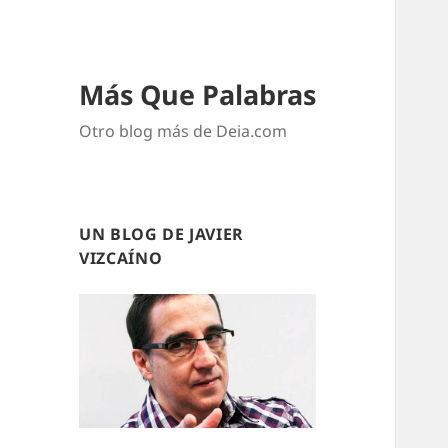
Más Que Palabras
Otro blog más de Deia.com
UN BLOG DE JAVIER
VIZCAÍNO