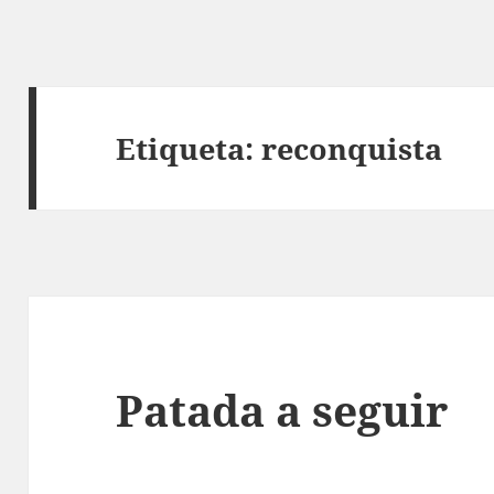
Etiqueta:
reconquista
Patada a seguir