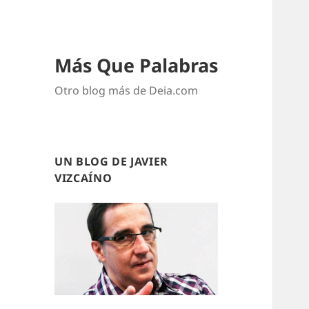
Más Que Palabras
Otro blog más de Deia.com
UN BLOG DE JAVIER
VIZCAÍNO