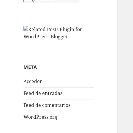
META
Acceder
Feed de entradas
Feed de comentarios
WordPress.org