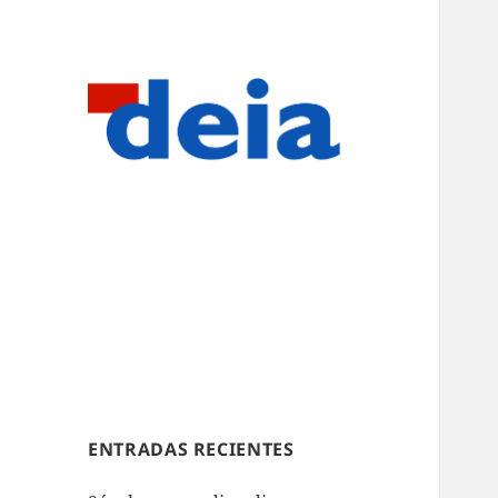
ENTRADAS RECIENTES