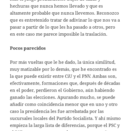
hechuras que nunca hemos llevado y que es
altamente probable que nunca llevemos. Reconozco
que es entretenido tratar de adivinar lo que nos va a
pasar a partir de lo que les ha pasado a otros, pero
en este caso me parece imposible la traslación.
Pocos parecidos
Por más vueltas que le he dado, la única similitud,
muy matizable por lo demás, que he encontrado es
la que puede existir entre CiU y el PNV. Ambas son,
efectivamente, formaciones que, después de décadas
en el poder, perdieron el Gobierno, aún habiendo
ganado las elecciones. Apurando mucho, se puede
añadir como coincidencia menor que en uno y otro
caso la presidencia les fue arrebatada por las
sucursales locales del Partido Socialista. Y ahí mismo
empieza la larga lista de diferencias, porque el PSC y