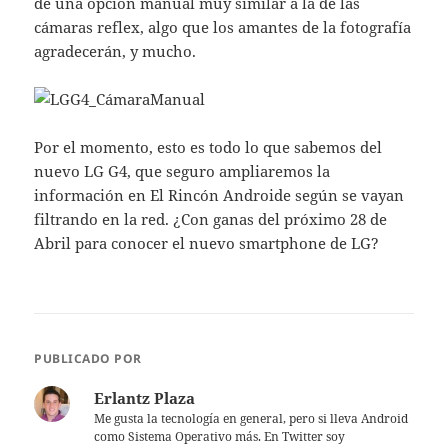
de una opción manual muy similar a la de las
cámaras reflex, algo que los amantes de la fotografía
agradecerán, y mucho.
Por el momento, esto es todo lo que sabemos del
nuevo LG G4, que seguro ampliaremos la
información en El Rincón Androide según se vayan
filtrando en la red. ¿Con ganas del próximo 28 de
Abril para conocer el nuevo smartphone de LG?
PUBLICADO POR
Erlantz Plaza
Me gusta la tecnología en general, pero si lleva Android
como Sistema Operativo más. En Twitter soy