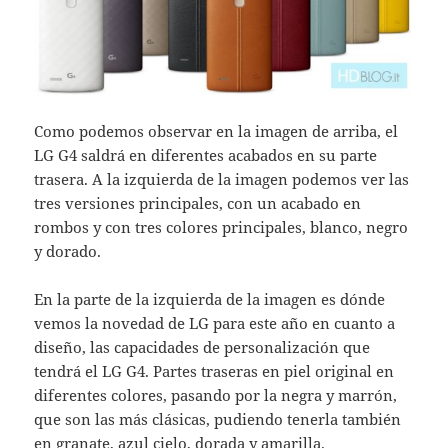
Como podemos observar en la imagen de arriba, el
LG G4 saldrá en diferentes acabados en su parte
trasera. A la izquierda de la imagen podemos ver las
tres versiones principales, con un acabado en
rombos y con tres colores principales, blanco, negro
y dorado.
En la parte de la izquierda de la imagen es dónde
vemos la novedad de LG para este año en cuanto a
diseño, las capacidades de personalización que
tendrá el LG G4. Partes traseras en piel original en
diferentes colores, pasando por la negra y marrón,
que son las más clásicas, pudiendo tenerla también
en granate, azul cielo, dorada y amarilla.