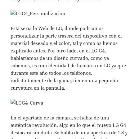
Esta sería la Web de LG, donde podríamos
personalizar la parte trasera del dispositivo con el
material deseado y el color, tal y cómo os hemos
explicado antes. Por otro lado, en el LG G4,
hablaríamos de un diseño curvado, como ya
sabemos, es una identidad de la marca en LG ya que
durante este año todos los teléfonos,
indistintamente de la gama, tienen una pequeña
curvatura en la pantalla.
En el apartado de la cámara, se habla de una
auténtica revolución, algo en lo que el nuevo LG G4
destacará sin duda. Se habla de una apertura de 1.8 y