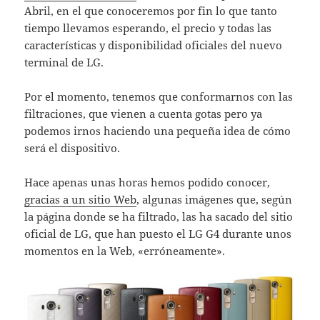
Abril, en el que conoceremos por fin lo que tanto
tiempo llevamos esperando, el precio y todas las
características y disponibilidad oficiales del nuevo
terminal de LG.
Por el momento, tenemos que conformarnos con las
filtraciones, que vienen a cuenta gotas pero ya
podemos irnos haciendo una pequeña idea de cómo
será el dispositivo.
Hace apenas unas horas hemos podido conocer,
gracias a un sitio Web
, algunas imágenes que, según
la página donde se ha filtrado, las ha sacado del sitio
oficial de LG, que han puesto el LG G4 durante unos
momentos en la Web, «erróneamente».