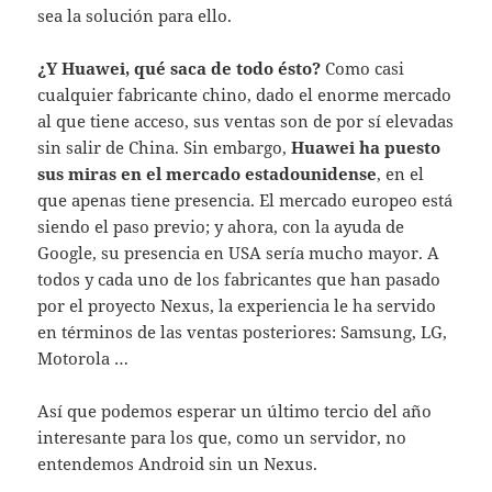
sea la solución para ello.
¿Y Huawei, qué saca de todo ésto?
Como casi
cualquier fabricante chino, dado el enorme mercado
al que tiene acceso, sus ventas son de por sí elevadas
sin salir de China. Sin embargo,
Huawei ha puesto
sus miras en el mercado estadounidense
, en el
que apenas tiene presencia. El mercado europeo está
siendo el paso previo; y ahora, con la ayuda de
Google, su presencia en USA sería mucho mayor. A
todos y cada uno de los fabricantes que han pasado
por el proyecto Nexus, la experiencia le ha servido
en términos de las ventas posteriores: Samsung, LG,
Motorola …
Así que podemos esperar un último tercio del año
interesante para los que, como un servidor, no
entendemos Android sin un Nexus.