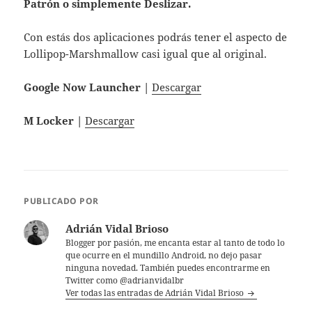
Patrón o simplemente Deslizar.
Con estás dos aplicaciones podrás tener el aspecto de
Lollipop-Marshmallow casi igual que al original.
Google Now Launcher |
Descargar
M Locker |
Descargar
PUBLICADO POR
Adrián Vidal Brioso
Blogger por pasión, me encanta estar al tanto de todo lo
que ocurre en el mundillo Android, no dejo pasar
ninguna novedad. También puedes encontrarme en
Twitter como @adrianvidalbr
Ver todas las entradas de Adrián Vidal Brioso