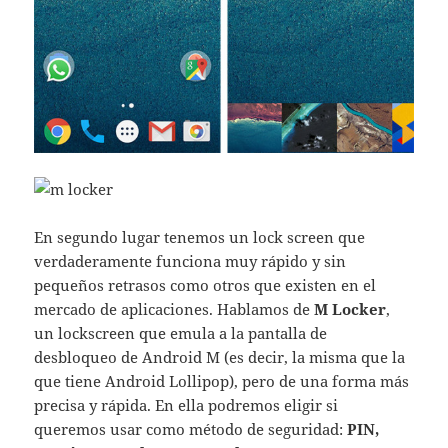
En segundo lugar tenemos un lock screen que
verdaderamente funciona muy rápido y sin
pequeños retrasos como otros que existen en el
mercado de aplicaciones. Hablamos de
M Locker
,
un lockscreen que emula a la pantalla de
desbloqueo de Android M (es decir, la misma que la
que tiene Android Lollipop), pero de una forma más
precisa y rápida. En ella podremos eligir si
queremos usar como método de seguridad:
PIN,