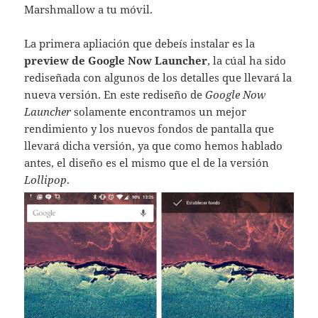
Marshmallow a tu móvil.
La primera apliación que debeís instalar es la
preview de Google Now Launcher
, la cúal ha sido
rediseñada con algunos de los detalles que llevará la
nueva versión. En este rediseño de
Google Now
Launcher
solamente encontramos un mejor
rendimiento y los nuevos fondos de pantalla que
llevará dicha versión, ya que como hemos hablado
antes, el diseño es el mismo que el de la versión
Lollipop
.