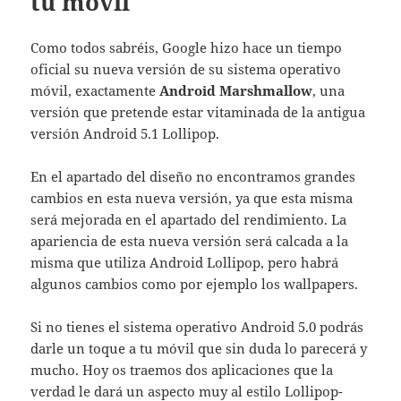
tu móvil
Como todos sabréis, Google hizo hace un tiempo
oficial su nueva versión de su sistema operativo
móvil, exactamente
Android Marshmallow
, una
versión que pretende estar vitaminada de la antigua
versión Android 5.1 Lollipop.
En el apartado del diseño no encontramos grandes
cambios en esta nueva versión, ya que esta misma
será mejorada en el apartado del rendimiento. La
apariencia de esta nueva versión será calcada a la
misma que utiliza Android Lollipop, pero habrá
algunos cambios como por ejemplo los wallpapers.
Si no tienes el sistema operativo Android 5.0 podrás
darle un toque a tu móvil que sin duda lo parecerá y
mucho. Hoy os traemos dos aplicaciones que la
verdad le dará un aspecto muy al estilo Lollipop-