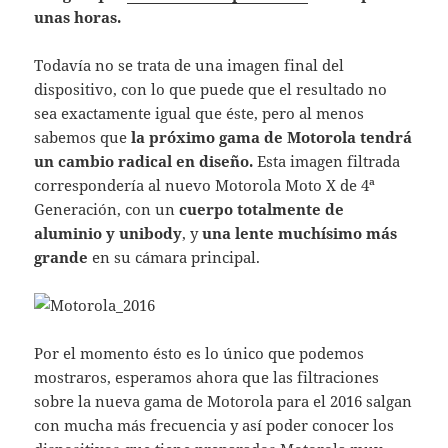
unas horas.
Todavía no se trata de una imagen final del
dispositivo, con lo que puede que el resultado no
sea exactamente igual que éste, pero al menos
sabemos que
la próximo gama de Motorola tendrá
un cambio radical en diseño.
Esta imagen filtrada
correspondería al nuevo Motorola Moto X de 4ª
Generación, con un
cuerpo totalmente de
aluminio y unibody
, y
una lente muchísimo más
grande
en su cámara principal.
Por el momento ésto es lo único que podemos
mostraros, esperamos ahora que las filtraciones
sobre la nueva gama de Motorola para el 2016 salgan
con mucha más frecuencia y así poder conocer los