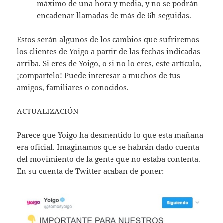
máximo de una hora y media, y no se podrán
encadenar llamadas de más de 6h seguidas.
Estos serán algunos de los cambios que sufriremos
los clientes de Yoigo a partir de las fechas indicadas
arriba. Si eres de Yoigo, o si no lo eres, este artículo,
¡compartelo! Puede interesar a muchos de tus
amigos, familiares o conocidos.
ACTUALIZACIÓN
Parece que Yoigo ha desmentido lo que esta mañana
era oficial. Imaginamos que se habrán dado cuenta
del movimiento de la gente que no estaba contenta.
En su cuenta de Twitter acaban de poner: