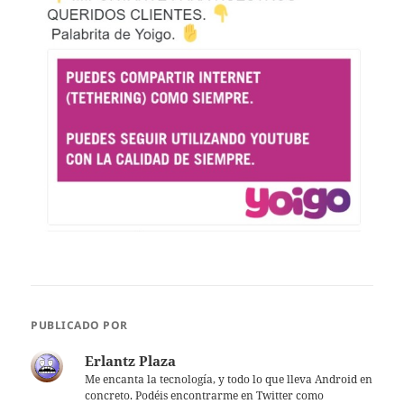
PUBLICADO POR
Erlantz Plaza
Me encanta la tecnología, y todo lo que lleva Android en
concreto. Podéis encontrarme en Twitter como