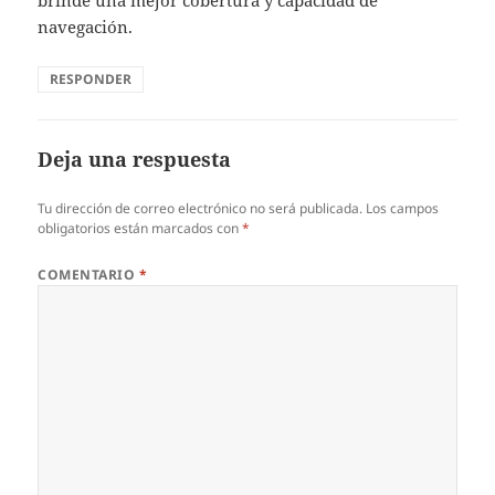
navegación.
RESPONDER
Deja una respuesta
Tu dirección de correo electrónico no será publicada.
Los campos
obligatorios están marcados con
*
COMENTARIO
*