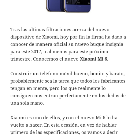
Tras las últimas filtraciones acerca del nuevo
dispositivo de Xiaomi, hoy por fin la firma ha dado a
conocer de manera oficial su nuevo buque insignia
para este 2017, o al menos para este próximo
trimestre. Conocemos el nuevo
Xiaomi Mi 6
.
Construir un teléfono móvil bueno, bonito y barato,
probablemente sea la tarea que todos los fabricantes
tengan en mente, pero los que realmente lo
consiguen nos entran perfectamente en los dedos de
una sola mano.
Xiaomi es uno de ellos, y con el nuevo Mi 6 lo ha
vuelto a hacer. En esta ocasión, en vez de hablar
primero de las especificaciones, os vamos a decir