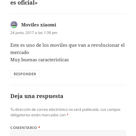
es oficial»
Moviles xiaomi
dice:
24 junio, 2017 a las 1:39 pm
Este es uno de los moviles que van a revolucionar el
mercado
Muy buenas caracteristicas
RESPONDER
Deja una respuesta
Tu dirección de correo electrónico no será publicada.
Los campos
obligatorios están marcados con
*
COMENTARIO
*