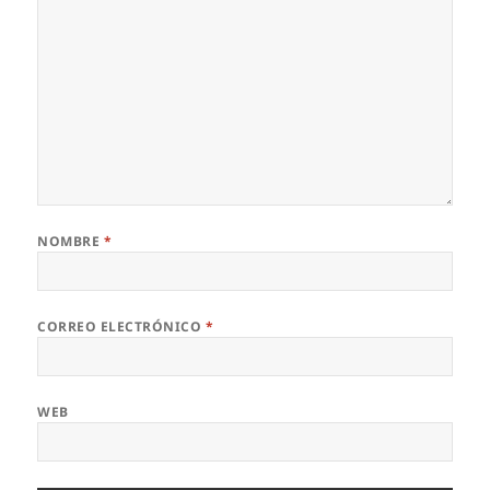
NOMBRE
*
CORREO ELECTRÓNICO
*
WEB