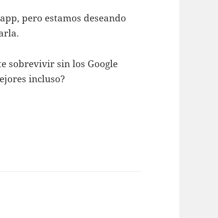
app, pero estamos deseando
arla.
e sobrevivir sin los Google
ejores incluso?