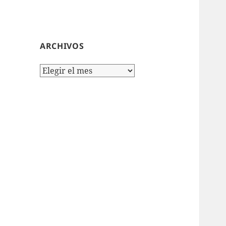
ARCHIVOS
Archivos