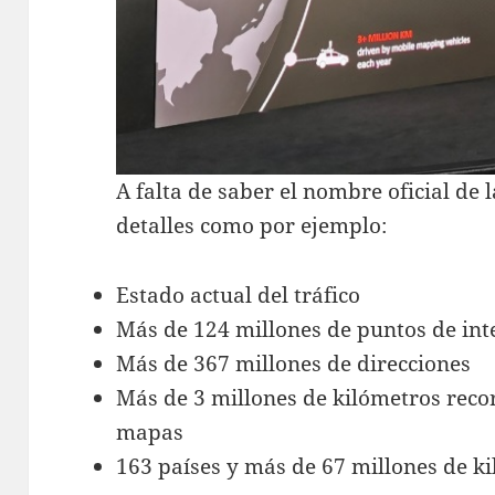
A falta de saber el nombre oficial de
detalles como por ejemplo:
Estado actual del tráfico
Más de 124 millones de puntos de int
Más de 367 millones de direcciones
Más de 3 millones de kilómetros reco
mapas
163 países y más de 67 millones de k