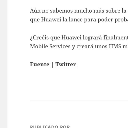
Aún no sabemos mucho más sobre la 
que Huawei la lance para poder prob
¿Creéis que Huawei logrará finalment
Mobile Services y creará unos HMS m
Fuente |
Twitter
PUBLICADO POR