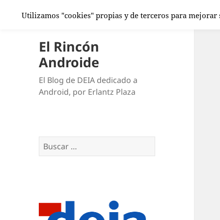
Utilizamos "cookies" propias y de terceros para mejorar
El Rincón
Androide
El Blog de DEIA dedicado a
Android, por Erlantz Plaza
Buscar: