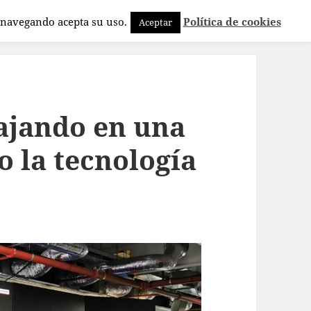
a navegando acepta su uso.
Política de cookies
Aceptar
ajando en una
o la tecnología