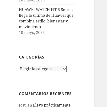
HUAWEI WATCH FIT 5 Series:
llega lo último de Huawei que
combina estilo, bienestar y
movimiento
10 mayo, 2026
CATEGORÍAS
Categorías
COMENTARIOS RECIENTES
Josu
en
Llevo prácticamente