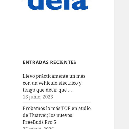
ENTRADAS RECIENTES
Llevo prácticamente un mes
con un vehículo eléctrico y
tengo que decir que …
16 junio, 2026
Probamos lo más TOP en audio
de Huawei; los nuevos
FreeBuds Pro 5
26 mayo, 2026