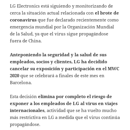
LG Electronics está siguiendo y monitorizando de
cerca la situación actual relacionada con
el brote de
coronavirus
que fue declarado recientemente como
emergencia mundial por la Organización Mundial
de la Salud, ya que el virus sigue propagándose
fuera de China.
Anteponiendo la seguridad y la salud de sus
empleados, socios y clientes, LG ha decidido
cancelar su exposición y participación en el MWC
2020
que se celebrará a finales de este mes en
Barcelona.
Esta decisión
elimina por completo el riesgo de
exponer a los empleados de LG al virus en viajes
internacionales
, actividad que se ha vuelto mucho
más restrictiva en LG a medida que el virus continúa
propagándose.