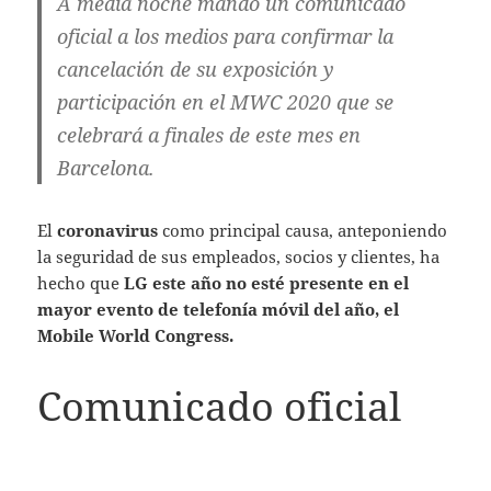
A media noche mandó un comunicado
oficial a los medios para confirmar la
cancelación de su exposición y
participación en el MWC 2020 que se
celebrará a finales de este mes en
Barcelona.
El
coronavirus
como principal causa, anteponiendo
la seguridad de sus empleados, socios y clientes, ha
hecho que
LG este año no esté presente en el
mayor evento de telefonía móvil del año, el
Mobile World Congress.
Comunicado oficial