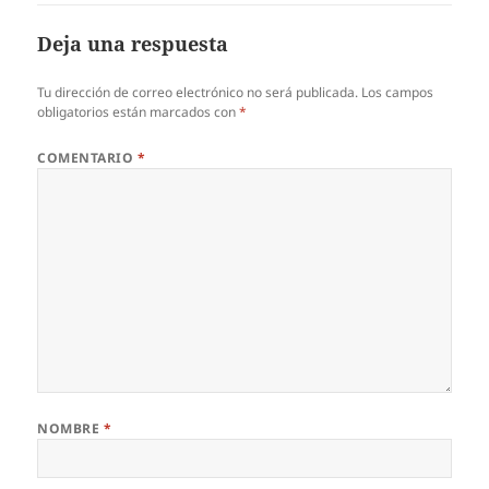
Deja una respuesta
Tu dirección de correo electrónico no será publicada.
Los campos
obligatorios están marcados con
*
COMENTARIO
*
NOMBRE
*