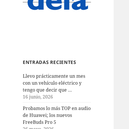
ENTRADAS RECIENTES
Llevo prácticamente un mes
con un vehículo eléctrico y
tengo que decir que …
16 junio, 2026
Probamos lo más TOP en audio
de Huawei; los nuevos
FreeBuds Pro 5
26 mayo, 2026