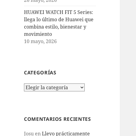
HUAWEI WATCH FIT 5 Series:
llega lo último de Huawei que
combina estilo, bienestar y
movimiento
10 mayo, 2026
CATEGORÍAS
Categorías
COMENTARIOS RECIENTES
Josu
en
Llevo prácticamente