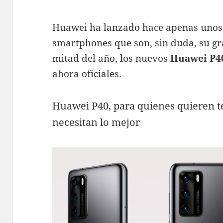
Huawei ha lanzado hace apenas unos
smartphones que son, sin duda, su g
mitad del año, los nuevos
Huawei P40
ahora oficiales.
Huawei P40, para quienes quieren t
necesitan lo mejor