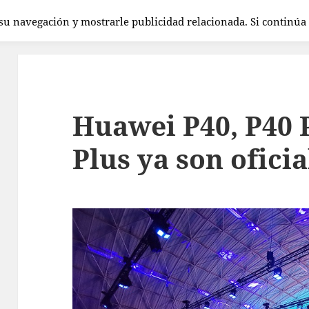
 su navegación y mostrarle publicidad relacionada. Si continú
Huawei P40, P40 
Plus ya son oficia