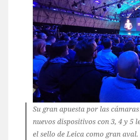
Su gran apuesta por las cámaras
nuevos dispositivos con 3, 4 y 5 
el sello de Leica como gran aval.