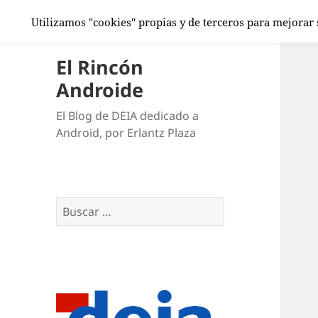
Utilizamos "cookies" propias y de terceros para mejorar
El Rincón
Androide
El Blog de DEIA dedicado a
Android, por Erlantz Plaza
Buscar: