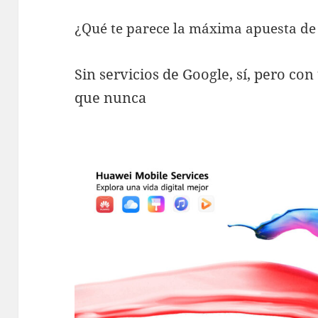
¿Qué te parece la máxima apuesta d
Sin servicios de Google, sí, pero c
que nunca