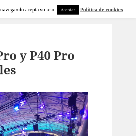
a navegando acepta su uso.
Política de cookies
Aceptar
Pro y P40 Pro
les