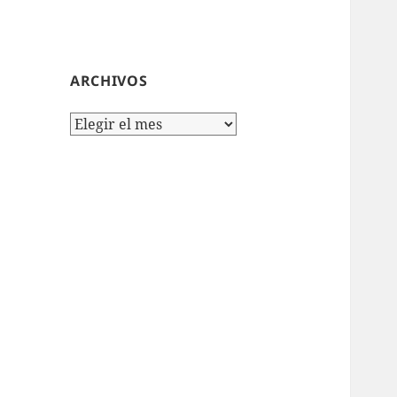
ARCHIVOS
Archivos