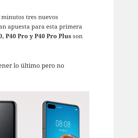
 minutos tres nuevos
ran apuesta para esta primera
, P40 Pro y P40 Pro Plus
son
ener lo último pero no