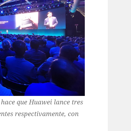
 hace que Huawei lance tres
lentes respectivamente, con