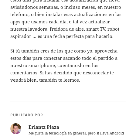
avisándonos semanas, o incluso meses, en nuestro
teléfono, o bien instalar esas actualizaciones en las
apps que usamos cada día, o tal vez actualizar
nuestra lavadora, freidora de aire, smart TV, robot
aspirador … es una fecha perfecta para hacerlo.
Si tú también eres de los que como yo, aprovecha
estos días para conectar sacando todo el partido a
nuestro smartphone, cuéntanoslo en los
comentarios. Si has decidido que desconectar te
vendrá bien, también te leemos.
PUBLICADO POR
Erlantz Plaza
Me gusta la tecnología en general, pero si lleva Android