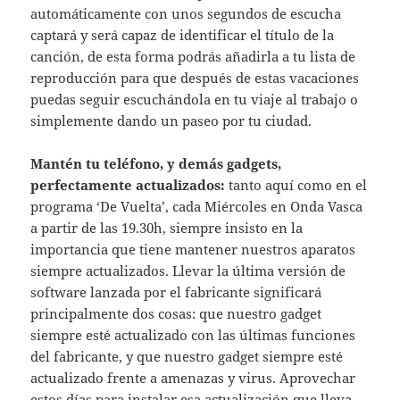
automáticamente con unos segundos de escucha
captará y será capaz de identificar el título de la
canción, de esta forma podrás añadirla a tu lista de
reproducción para que después de estas vacaciones
puedas seguir escuchándola en tu viaje al trabajo o
simplemente dando un paseo por tu ciudad.
Mantén tu teléfono, y demás gadgets,
perfectamente actualizados:
tanto aquí como en el
programa ‘De Vuelta’, cada Miércoles en Onda Vasca
a partir de las 19.30h, siempre insisto en la
importancia que tiene mantener nuestros aparatos
siempre actualizados. Llevar la última versión de
software lanzada por el fabricante significará
principalmente dos cosas: que nuestro gadget
siempre esté actualizado con las últimas funciones
del fabricante, y que nuestro gadget siempre esté
actualizado frente a amenazas y virus. Aprovechar
estos días para instalar esa actualización que lleva