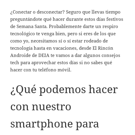
¿Conectar o desconectar? Seguro que llevas tiempo
preguntándote qué hacer durante estos días festivos
de Semana Santa. Probablemente darte un respiro
tecnológico te venga bien, pero si eres de los que
como yo, necesitamos sí o sí estar rodeado de
tecnología hasta en vacaciones, desde El Rincón
Androide de DEIA te vamos a dar algunos consejos
tech para aprovechar estos días si no sabes qué
hacer con tu teléfono móvil.
¿Qué podemos hacer
con nuestro
smartphone para