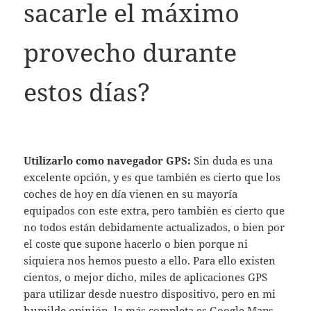
sacarle el máximo
provecho durante
estos días?
Utilizarlo como navegador GPS:
Sin duda es una
excelente opción, y es que también es cierto que los
coches de hoy en día vienen en su mayoría
equipados con este extra, pero también es cierto que
no todos están debidamente actualizados, o bien por
el coste que supone hacerlo o bien porque ni
siquiera nos hemos puesto a ello. Para ello existen
cientos, o mejor dicho, miles de aplicaciones GPS
para utilizar desde nuestro dispositivo, pero en mi
humilde opinión, la más completa es Google Maps.