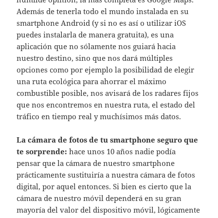
Además de tenerla todo el mundo instalada en su
smartphone Android (y si no es así o utilizar iOS
puedes instalarla de manera gratuita), es una
aplicación que no sólamente nos guiará hacia
nuestro destino, sino que nos dará múltiples
opciones como por ejemplo la posibilidad de elegir
una ruta ecológica para ahorrar el máximo
combustible posible, nos avisará de los radares fijos
que nos encontremos en nuestra ruta, el estado del
tráfico en tiempo real y muchísimos más datos.
La cámara de fotos de tu smartphone seguro que
te sorprende:
hace unos 10 años nadie podía
pensar que la cámara de nuestro smartphone
prácticamente sustituiría a nuestra cámara de fotos
digital, por aquel entonces. Si bien es cierto que la
cámara de nuestro móvil dependerá en su gran
mayoría del valor del dispositivo móvil, lógicamente