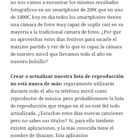
no nos vamos a encontrar los mismos resultados
fotográficos en un smartphone de 200€ que en uno
de 1400€, hoy en día todos los smartphones tienen
una cámara de fotos muy capaz de suplir casi en su
mayoría a la tradicional cámara de fotos. ¿Por qué
no aprovechar estos días festivos para sacarle el
máximo partido y ver de lo que es capaz la cámara
de nuestro móvil que llevamos todo el año en
nuestro bolsillo?
Crear o actualizar nuestra lista de reproducción
no está nunca de más:
seguramente utilizarás
durante todo el a´ño tu teléfono móvil como
reproductor de música, pero probablemente la lista
de reproducción que tengas en él no esté del todo
actualizada. ¿Escuchas estos días nuevas canciones
pero no sabes sus títulos? Sí, para ello también
existen aplicaciones, y la más conocida tiene el
nombre de Shazam. Esta aplicación