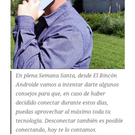
En plena Semana Santa, desde El Rincón
Androide vamos a intentar darte algunos
consejos para que, en caso de haber
decidido conectar durante estos días,
puedas aprovechar al máximo toda tu
tecnología. Desconectar también es posible
conectando, hoy te lo contamos.