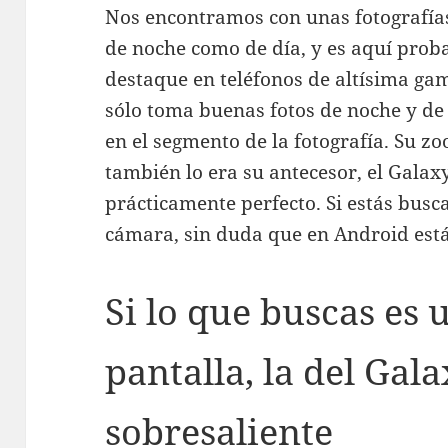
Nos encontramos con unas fotografías
de noche como de día, y es aquí pro
destaque en teléfonos de altísima g
sólo toma buenas fotos de noche y de 
en el segmento de la fotografía. Su z
también lo era su antecesor, el Galaxy
prácticamente perfecto. Si estás busc
cámara, sin duda que en Android está
Si lo que buscas es 
pantalla, la del Gala
sobresaliente