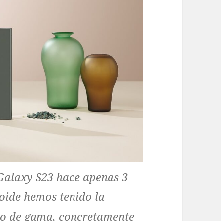
Galaxy S23 hace apenas 3
oide hemos tenido la
to de gama, concretamente