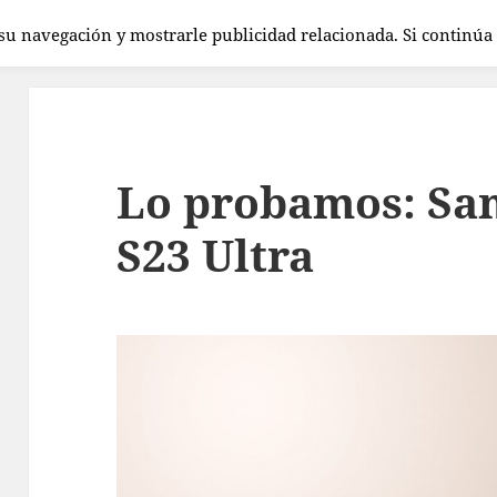
 su navegación y mostrarle publicidad relacionada. Si continú
Lo probamos: Sa
S23 Ultra