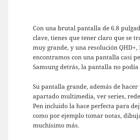
Con una brutal pantalla de 6.8 pulgad
clave, tienes que tener claro que se 
muy grande, y una resolución QHD+
encontramos con una pantalla casi pe
Samsung detrás, la pantalla no podía 
Su pantalla grande, además de hacer
apartado multimedia, ver series, rede
Pen incluido la hace perfecta para de
como por ejemplo tomar notas, dibujar
muchísimo más.