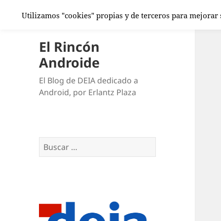
Utilizamos "cookies" propias y de terceros para mejorar
El Rincón
Androide
El Blog de DEIA dedicado a
Android, por Erlantz Plaza
Buscar: