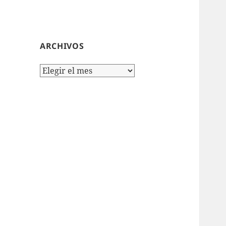
ARCHIVOS
Archivos