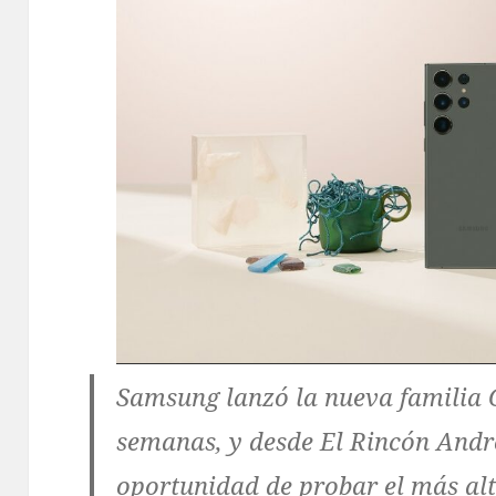
Samsung lanzó la nueva familia 
semanas, y desde El Rincón Andr
oportunidad de probar el más al