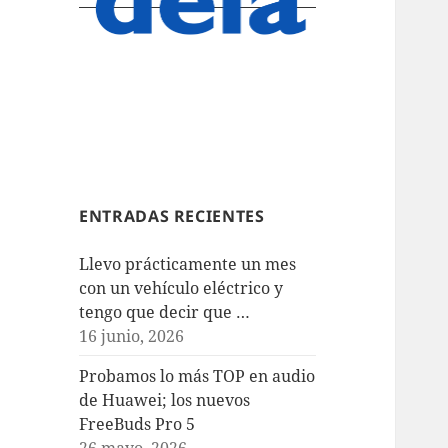
ENTRADAS RECIENTES
Llevo prácticamente un mes
con un vehículo eléctrico y
tengo que decir que …
16 junio, 2026
Probamos lo más TOP en audio
de Huawei; los nuevos
FreeBuds Pro 5
26 mayo, 2026