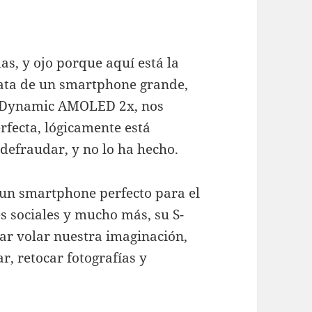
as, y ojo porque aquí está la
trata de un smartphone grande,
, Dynamic AMOLED 2x, nos
rfecta, lógicamente está
defraudar, y no lo ha hecho.
 un smartphone perfecto para el
s sociales y mucho más, su S-
jar volar nuestra imaginación,
, retocar fotografías y