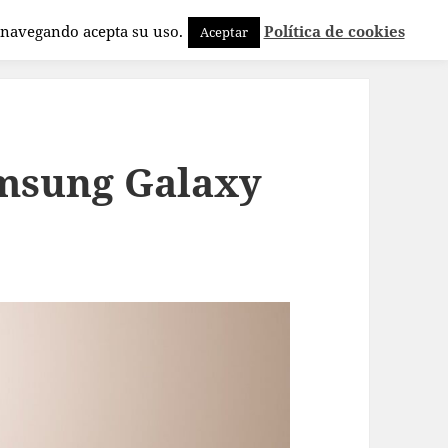
a navegando acepta su uso.
Política de cookies
Aceptar
msung Galaxy