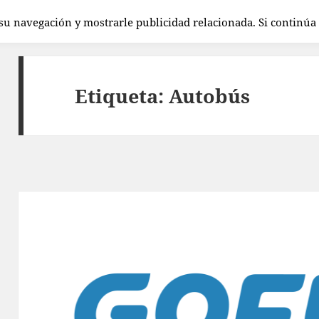
 su navegación y mostrarle publicidad relacionada. Si continú
Etiqueta:
Autobús