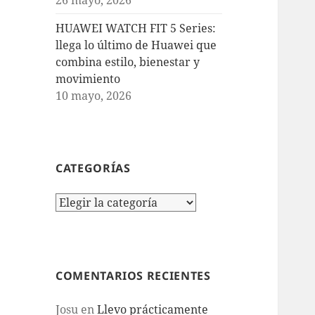
HUAWEI WATCH FIT 5 Series:
llega lo último de Huawei que
combina estilo, bienestar y
movimiento
10 mayo, 2026
CATEGORÍAS
Categorías
COMENTARIOS RECIENTES
Josu
en
Llevo prácticamente