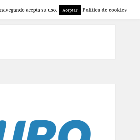
a navegando acepta su uso.
Política de cookies
Aceptar