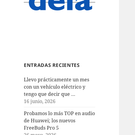
ENTRADAS RECIENTES
Llevo prácticamente un mes
con un vehículo eléctrico y
tengo que decir que …
16 junio, 2026
Probamos lo más TOP en audio
de Huawei; los nuevos
FreeBuds Pro 5
26 mayo, 2026