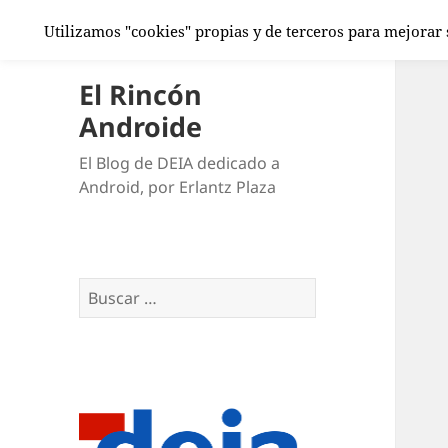
Utilizamos "cookies" propias y de terceros para mejorar
El Rincón
Androide
El Blog de DEIA dedicado a
Android, por Erlantz Plaza
Buscar: