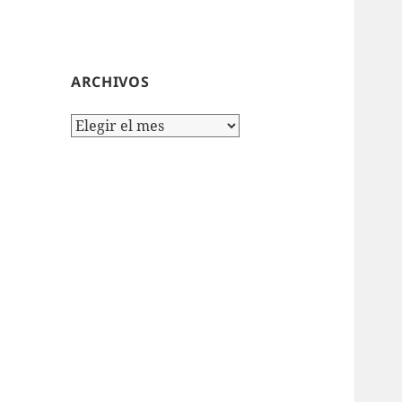
ARCHIVOS
Archivos