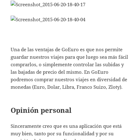
Una de las ventajas de GoEuro es que nos permite
guardar nuestros viajes para que luego sea más fácil
comprarlos, o simplemente controlar las subidas y
las bajadas de precio del mismo. En GoEuro
podremos comprar nuestros viajes en diversidad de
monedas (Euro, Dolar, Libra, Franco Suizo, Zloty).
Opinión personal
Sinceramente creo que es una aplicación que está
muy bien, tanto por su funcionalidad y por su