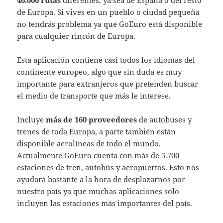
de Europa. Si vives en un pueblo o ciudad pequeña
no tendrás problema ya que GoEuro está disponible
para cualquier rincón de Europa.
Esta aplicación contiene casi todos los idiomas del
continente europeo, algo que sin duda es muy
importante para extranjeros que pretenden buscar
el medio de transporte que más le interese.
Incluye
más de 160 proveedores
de autobuses y
trenes de toda Europa, a parte también están
disponible aerolíneas de todo el mundo.
Actualmente GoEuro cuenta con más de 5.700
estaciones de tren, autobús y aeropuertos. Esto nos
ayudará bastante a la hora de desplazarnos por
nuestro país ya que muchas aplicaciones sólo
incluyen las estaciones más importantes del país.