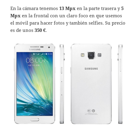
En la cámara tenemos
13 Mpx
en la parte trasera y
5
Mpx
en la frontal con un claro foco en que usemos
el móvil para hacer fotos y también selfies. Su precio
es de unos
350 €
.