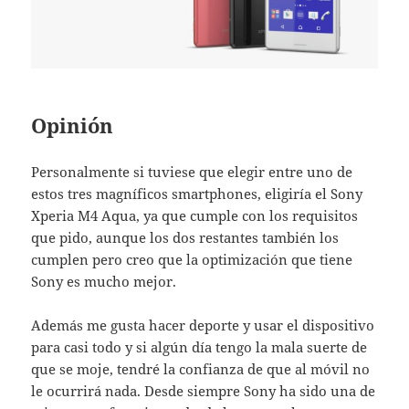
Opinión
Personalmente si tuviese que elegir entre uno de
estos tres magníficos smartphones, eligiría el Sony
Xperia M4 Aqua, ya que cumple con los requisitos
que pido, aunque los dos restantes también los
cumplen pero creo que la optimización que tiene
Sony es mucho mejor.
Además me gusta hacer deporte y usar el dispositivo
para casi todo y si algún día tengo la mala suerte de
que se moje, tendré la confianza de que al móvil no
le ocurrirá nada. Desde siempre Sony ha sido una de