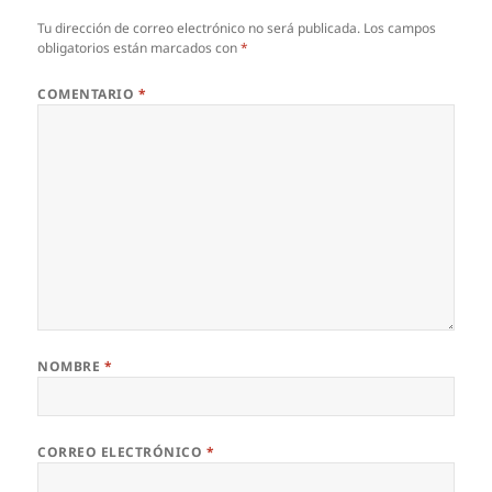
Tu dirección de correo electrónico no será publicada.
Los campos
obligatorios están marcados con
*
COMENTARIO
*
NOMBRE
*
CORREO ELECTRÓNICO
*