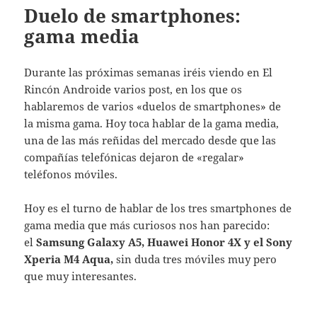
Duelo de smartphones:
gama media
Durante las próximas semanas iréis viendo en El
Rincón Androide varios post, en los que os
hablaremos de varios «duelos de smartphones» de
la misma gama. Hoy toca hablar de la gama media,
una de las más reñidas del mercado desde que las
compañías telefónicas dejaron de «regalar»
teléfonos móviles.
Hoy es el turno de hablar de los tres smartphones de
gama media que más curiosos nos han parecido:
el
Samsung Galaxy A5, Huawei Honor 4X y el Sony
Xperia M4 Aqua,
sin duda tres móviles muy pero
que muy interesantes.