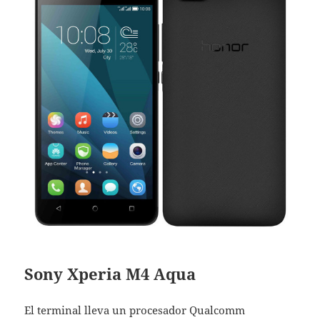
Sony Xperia M4 Aqua
El terminal lleva un procesador Qualcomm