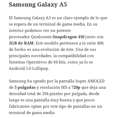
Samsung Galaxy A5
El Samsung Galaxy A5 es un claro ejemplo de lo que
se espera de un terminal de gama media. En su
interior podemos ver un potente
procesador Qualcomm
Snapdragon 410
junto con
2GB de RAM
. Este modelo pertenece a la serie 400,
de hecho es una evolución de éste. Una de sus
principales novedades, la compatibilidad con
Sistemas Operativos de 64 bits, como ya lo es
Android 5.0 Lollipop.
Samsung ha optado por la pantalla Super AMOLED
de
5 pulgadas
y resolución HD a
720p
que deja una
densidad total de 294 píxeles por pulgada, desde
luego es una pantalla muy buena y que pocos
fabricantes optan por este tipo de pantallas en un
terminal de gama media