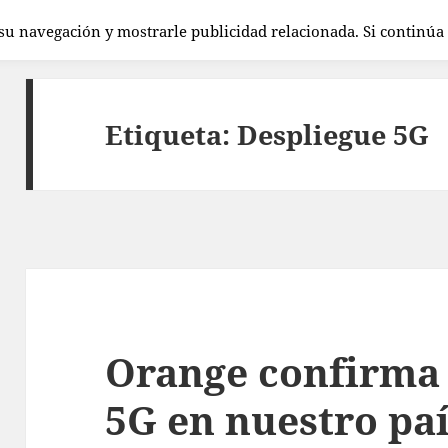
 su navegación y mostrarle publicidad relacionada. Si continú
Etiqueta:
Despliegue 5G
Orange confirma 
5G en nuestro paí