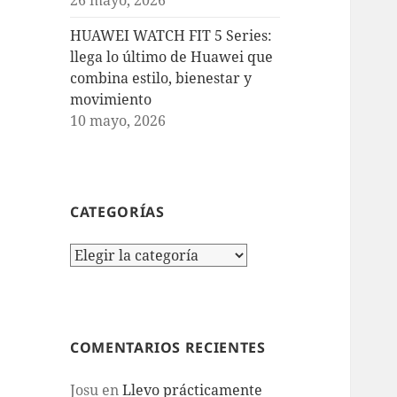
HUAWEI WATCH FIT 5 Series:
llega lo último de Huawei que
combina estilo, bienestar y
movimiento
10 mayo, 2026
CATEGORÍAS
Categorías
COMENTARIOS RECIENTES
Josu
en
Llevo prácticamente