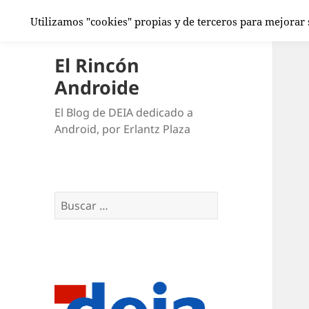
Utilizamos "cookies" propias y de terceros para mejorar
El Rincón
Androide
El Blog de DEIA dedicado a
Android, por Erlantz Plaza
Buscar: