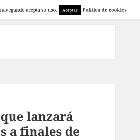
a navegando acepta su uso.
Política de cookies
Aceptar
que lanzará
s a finales de