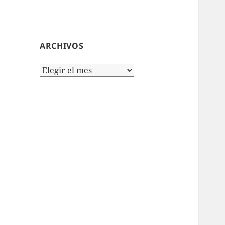
ARCHIVOS
Archivos