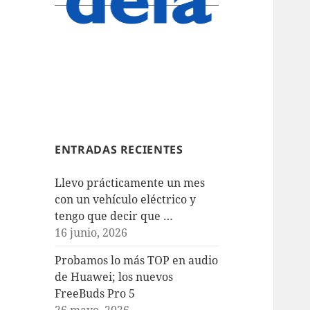
ENTRADAS RECIENTES
Llevo prácticamente un mes
con un vehículo eléctrico y
tengo que decir que …
16 junio, 2026
Probamos lo más TOP en audio
de Huawei; los nuevos
FreeBuds Pro 5
26 mayo, 2026