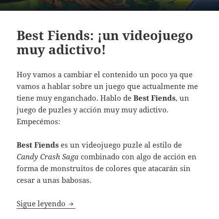
Best Fiends: ¡un videojuego
muy adictivo!
Hoy vamos a cambiar el contenido un poco ya que
vamos a hablar sobre un juego que actualmente me
tiene muy enganchado. Hablo de
Best Fiends
, un
juego de puzles y acción muy muy adictivo.
Empecémos:
Best Fiends
es un videojuego puzle al estilo de
Candy Crash Saga
combinado con algo de acción en
forma de monstruitos de colores que atacarán sin
cesar a unas babosas.
Best Fiends: ¡un videojuego muy adictivo!
Sigue leyendo