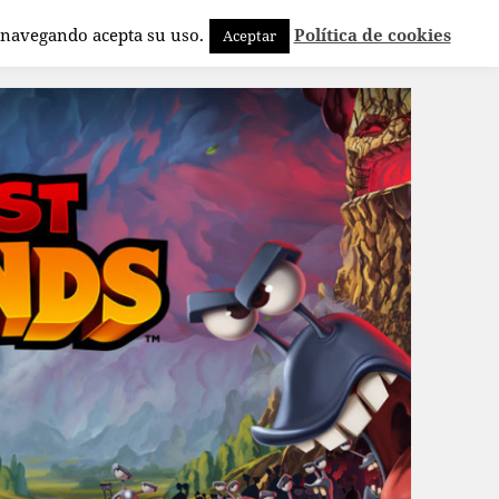
a navegando acepta su uso.
Política de cookies
Aceptar