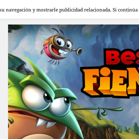
 su navegación y mostrarle publicidad relacionada. Si continú