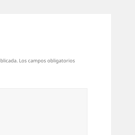
blicada.
Los campos obligatorios