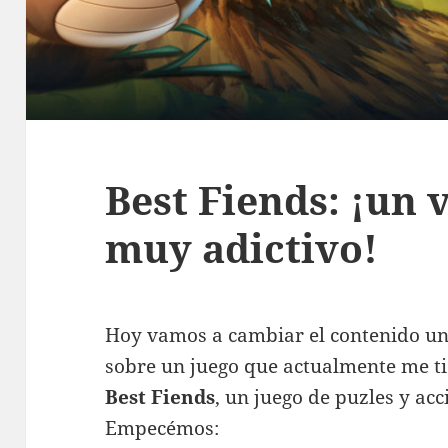
Best Fiends: ¡un 
muy adictivo!
Hoy vamos a cambiar el contenido un
sobre un juego que actualmente me 
Best Fiends
, un juego de puzles y ac
Empecémos: