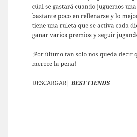
cúal se gastará cuando juguemos una 
bastante poco en rellenarse y lo mejor
tiene una ruleta que se activa cada 
ganar varios premios y seguir jugand
¡Por último tan solo nos queda decir 
merece la pena!
DESCARGAR|
BEST FIENDS