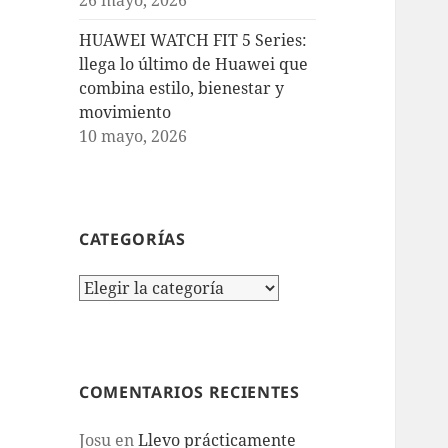
HUAWEI WATCH FIT 5 Series:
llega lo último de Huawei que
combina estilo, bienestar y
movimiento
10 mayo, 2026
CATEGORÍAS
Categorías
COMENTARIOS RECIENTES
Josu
en
Llevo prácticamente