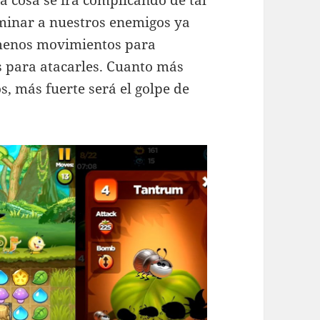
iminar a nuestros enemigos ya
menos movimientos para
s para atacarles. Cuanto más
, más fuerte será el golpe de