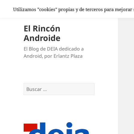
Utilizamos "cookies" propias y de terceros para mejorar
El Rincón
Androide
El Blog de DEIA dedicado a
Android, por Erlantz Plaza
Buscar: