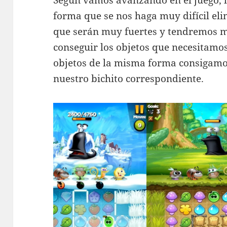
forma que se nos haga muy difícil el
que serán muy fuertes y tendremos 
conseguir los objetos que necesitamo
objetos de la misma forma consigamos
nuestro bichito correspondiente.