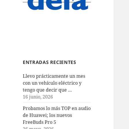
ENTRADAS RECIENTES
Llevo prácticamente un mes
con un vehículo eléctrico y
tengo que decir que …
16 junio, 2026
Probamos lo más TOP en audio
de Huawei; los nuevos
FreeBuds Pro 5
26 mayo, 2026