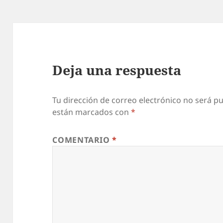
Deja una respuesta
Tu dirección de correo electrónico no será pu
están marcados con
*
COMENTARIO
*