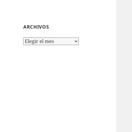
ARCHIVOS
Archivos