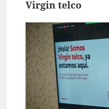
Virgin telco