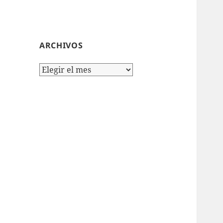
ARCHIVOS
Archivos