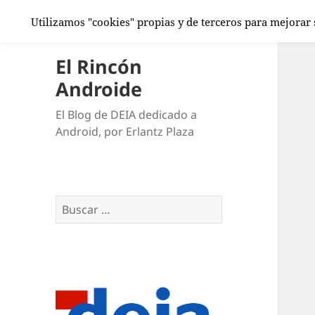
Utilizamos "cookies" propias y de terceros para mejorar
El Rincón
Androide
El Blog de DEIA dedicado a
Android, por Erlantz Plaza
Buscar: