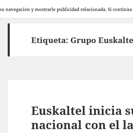
 su navegación y mostrarle publicidad relacionada. Si continú
Etiqueta:
Grupo Euskalte
Euskaltel inicia 
nacional con el 