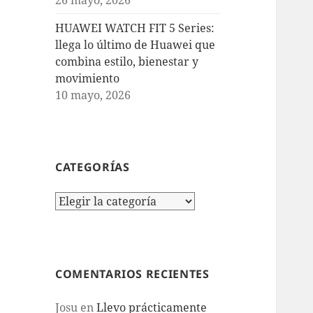
HUAWEI WATCH FIT 5 Series:
llega lo último de Huawei que
combina estilo, bienestar y
movimiento
10 mayo, 2026
CATEGORÍAS
Categorías
COMENTARIOS RECIENTES
Josu
en
Llevo prácticamente