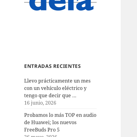
ENTRADAS RECIENTES
Llevo prácticamente un mes
con un vehículo eléctrico y
tengo que decir que …
16 junio, 2026
Probamos lo más TOP en audio
de Huawei; los nuevos
FreeBuds Pro 5
26 mayo, 2026