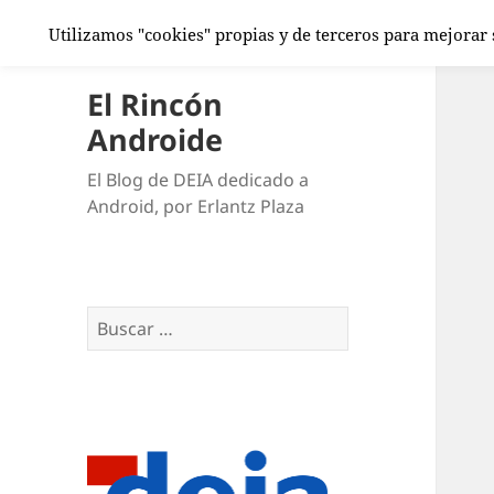
Utilizamos "cookies" propias y de terceros para mejorar
El Rincón
Androide
El Blog de DEIA dedicado a
Android, por Erlantz Plaza
Buscar: