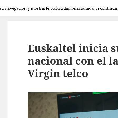
 su navegación y mostrarle publicidad relacionada. Si continú
Euskaltel inicia 
nacional con el 
Virgin telco