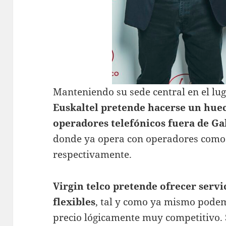
Manteniendo su sede central en el lug
Euskaltel pretende hacerse un huec
operadores telefónicos fuera de Gal
donde ya opera con operadores como R
respectivamente.
Virgin telco pretende ofrecer servic
flexibles
, tal y como ya mismo pode
precio lógicamente muy competitivo. 