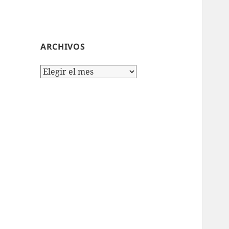
ARCHIVOS
Archivos