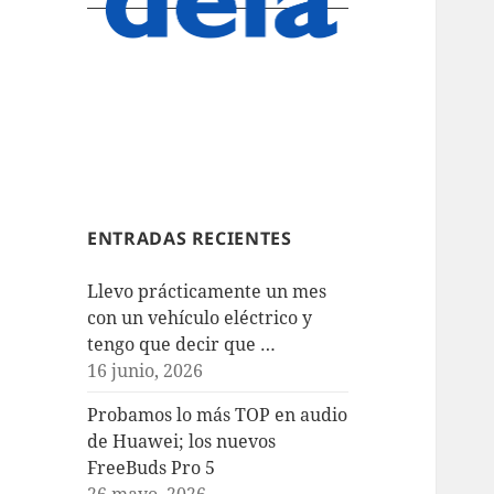
ENTRADAS RECIENTES
Llevo prácticamente un mes
con un vehículo eléctrico y
tengo que decir que …
16 junio, 2026
Probamos lo más TOP en audio
de Huawei; los nuevos
FreeBuds Pro 5
26 mayo, 2026