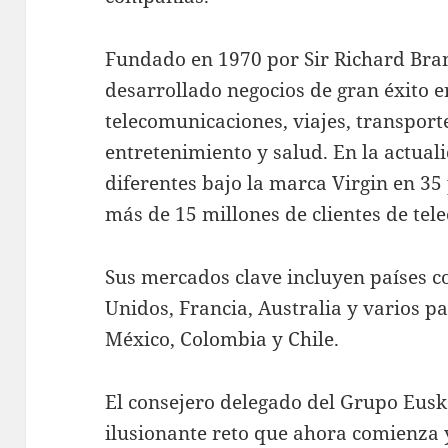
Fundado en 1970 por Sir Richard Bran
desarrollado negocios de gran éxito e
telecomunicaciones, viajes, transporte,
entretenimiento y salud. En la actual
diferentes bajo la marca Virgin en 35
más de 15 millones de clientes de tel
Sus mercados clave incluyen países c
Unidos, Francia, Australia y varios 
México, Colombia y Chile.
El consejero delegado del Grupo Eusk
ilusionante reto que ahora comienza y