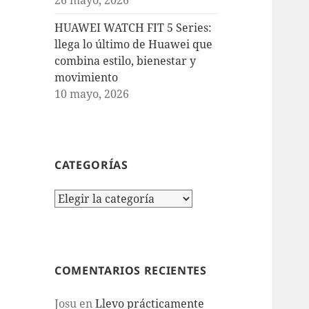
HUAWEI WATCH FIT 5 Series:
llega lo último de Huawei que
combina estilo, bienestar y
movimiento
10 mayo, 2026
CATEGORÍAS
Categorías
COMENTARIOS RECIENTES
Josu
en
Llevo prácticamente