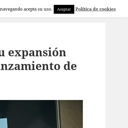
a navegando acepta su uso.
Política de cookies
Aceptar
su expansión
lanzamiento de