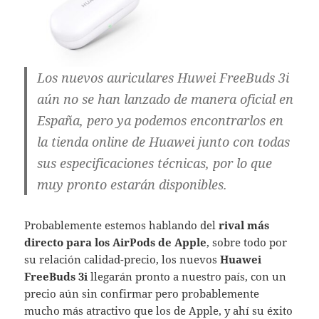
Los nuevos auriculares Huwei FreeBuds 3i
aún no se han lanzado de manera oficial en
España, pero ya podemos encontrarlos en
la tienda online de Huawei junto con todas
sus especificaciones técnicas, por lo que
muy pronto estarán disponibles.
Probablemente estemos hablando del
rival más
directo para los AirPods de Apple
, sobre todo por
su relación calidad-precio, los nuevos
Huawei
FreeBuds 3i
llegarán pronto a nuestro país, con un
precio aún sin confirmar pero probablemente
mucho más atractivo que los de Apple, y ahí su éxito