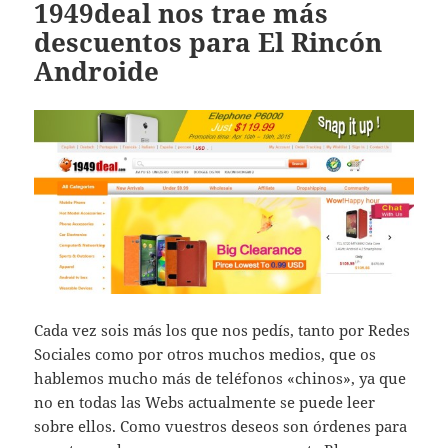
1949deal nos trae más
descuentos para El Rincón
Androide
Cada vez sois más los que nos pedís, tanto por Redes
Sociales como por otros muchos medios, que os
hablemos mucho más de teléfonos «chinos», ya que
no en todas las Webs actualmente se puede leer
sobre ellos. Como vuestros deseos son órdenes para