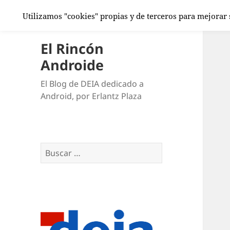
Utilizamos "cookies" propias y de terceros para mejorar
El Rincón
Androide
El Blog de DEIA dedicado a
Android, por Erlantz Plaza
Buscar: