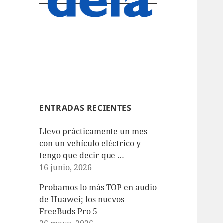
ENTRADAS RECIENTES
Llevo prácticamente un mes
con un vehículo eléctrico y
tengo que decir que …
16 junio, 2026
Probamos lo más TOP en audio
de Huawei; los nuevos
FreeBuds Pro 5
26 mayo, 2026