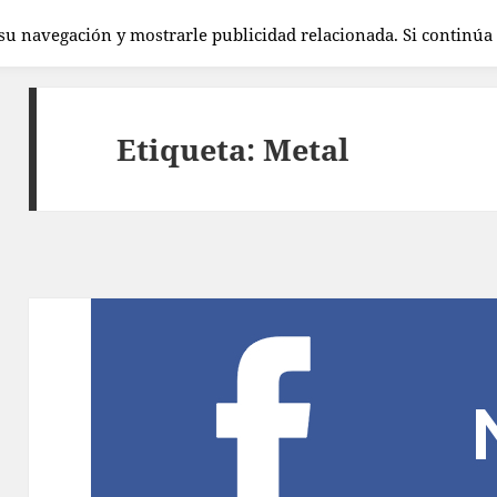
 su navegación y mostrarle publicidad relacionada. Si continú
Etiqueta:
Metal