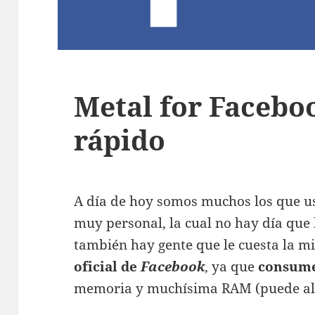
Metal for Facebo
rápido
A día de hoy somos muchos los que 
muy personal, la cual no hay día que
también hay gente que le cuesta la m
oficial de
Facebook
, ya que
consum
memoria y muchísima RAM (puede al