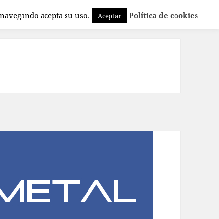
a navegando acepta su uso.
Política de cookies
Aceptar