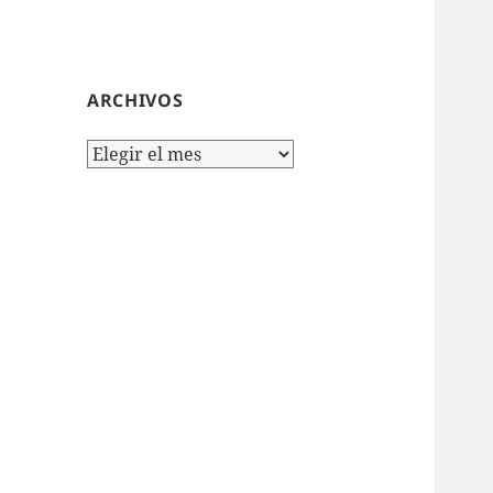
ARCHIVOS
Archivos