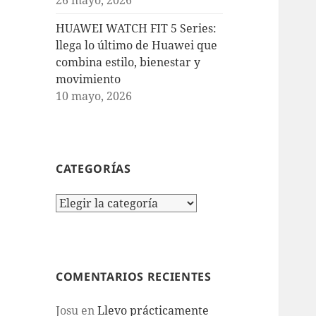
HUAWEI WATCH FIT 5 Series:
llega lo último de Huawei que
combina estilo, bienestar y
movimiento
10 mayo, 2026
CATEGORÍAS
Categorías
COMENTARIOS RECIENTES
Josu
en
Llevo prácticamente