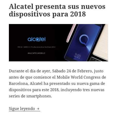
Alcatel presenta sus nuevos
dispositivos para 2018
Durante el día de ayer, Sábado 24 de Febrero, justo
antes de que comience el Mobile World Congress de
Barcelona, Alcatel ha presentado su nueva gama de
dispositivos para este 2018, incluyendo tres nuevas
series de smartphones.
Alcatel presenta sus nuevos dispositivos p
Sigue leyendo