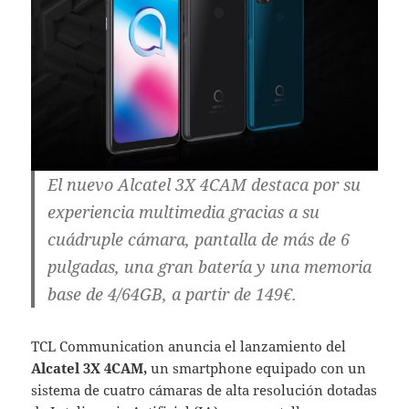
El nuevo Alcatel 3X 4CAM destaca por su
experiencia multimedia gracias a su
cuádruple cámara, pantalla de más de 6
pulgadas, una gran batería y una memoria
base de 4/64GB, a partir de 149€.
TCL Communication anuncia el lanzamiento del
Alcatel 3X 4CAM,
un smartphone equipado con un
sistema de cuatro cámaras de alta resolución dotadas