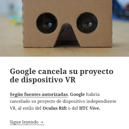
Google cancela su proyecto
de dispositivo VR
Según fuentes autorizadas
,
Google
habría
cancelado su proyecto de dispositivo independiente
VR, al estilo del
Oculus Rift
o del
HTC Vive.
Google cancela su proyecto de dispositivo 
Sigue leyendo