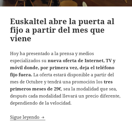
Euskaltel abre la puerta al
fijo a partir del mes que
viene
Hoy ha presentado a la prensa y medios
especializados su
nueva oferta de Internet, TV y
móvil donde, por primera vez, deja el teléfono
fijo fuera.
La oferta estará disponible a partir del
mes de Octubre y tendrá una promoción los
tres
primeros meses de 29€
, sea la modalidad que sea,
después cada modalidad llevará un precio diferente,
dependiendo de la velocidad.
Euskaltel abre la puerta al fijo a partir del
Sigue leyendo