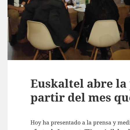
Euskaltel abre la 
partir del mes qu
Hoy ha presentado a la prensa y med