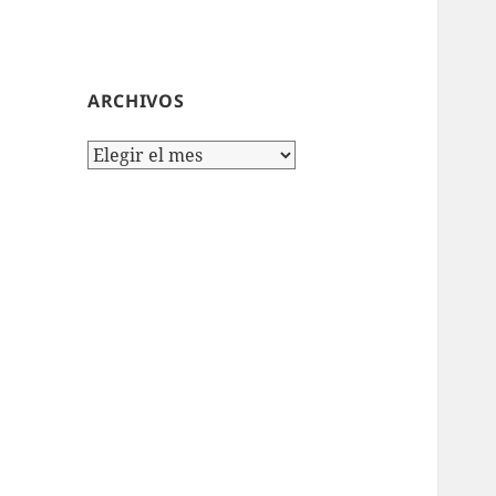
ARCHIVOS
Archivos