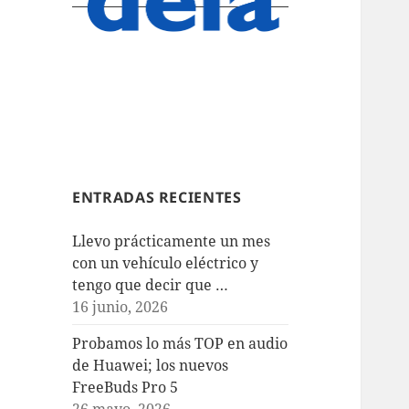
ENTRADAS RECIENTES
Llevo prácticamente un mes
con un vehículo eléctrico y
tengo que decir que …
16 junio, 2026
Probamos lo más TOP en audio
de Huawei; los nuevos
FreeBuds Pro 5
26 mayo, 2026