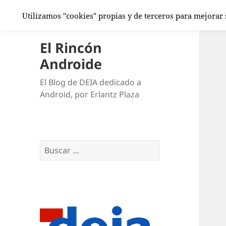
Utilizamos "cookies" propias y de terceros para mejorar
El Rincón
Androide
El Blog de DEIA dedicado a
Android, por Erlantz Plaza
Buscar: