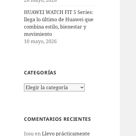
HUAWEI WATCH FIT 5 Series:
llega lo último de Huawei que
combina estilo, bienestar y
movimiento
10 mayo, 2026
CATEGORÍAS
Categorías
COMENTARIOS RECIENTES
Josu
en
Llevo prácticamente