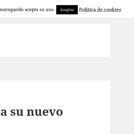
a navegando acepta su uso.
Política de cookies
Aceptar
ta su nuevo