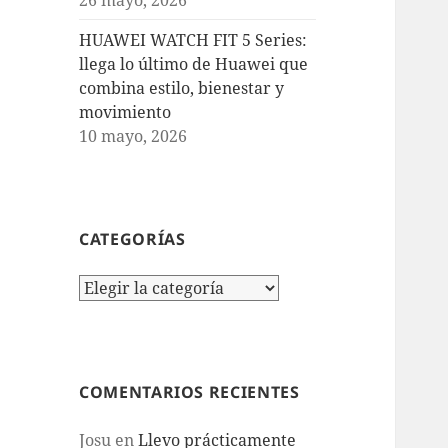
HUAWEI WATCH FIT 5 Series:
llega lo último de Huawei que
combina estilo, bienestar y
movimiento
10 mayo, 2026
CATEGORÍAS
Categorías
COMENTARIOS RECIENTES
Josu
en
Llevo prácticamente