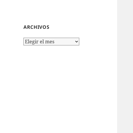
ARCHIVOS
Archivos