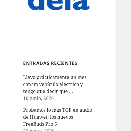
ENTRADAS RECIENTES
Llevo prácticamente un mes
con un vehículo eléctrico y
tengo que decir que …
16 junio, 2026
Probamos lo más TOP en audio
de Huawei; los nuevos
FreeBuds Pro 5
26 mayo, 2026