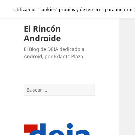
Utilizamos "cookies" propias y de terceros para mejorar
El Rincón
Androide
El Blog de DEIA dedicado a
Android, por Erlantz Plaza
Buscar: