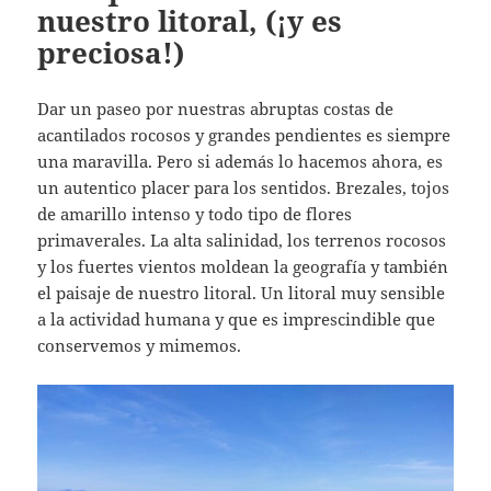
nuestro litoral, (¡y es
preciosa!)
Dar un paseo por nuestras abruptas costas de
acantilados rocosos y grandes pendientes es siempre
una maravilla. Pero si además lo hacemos ahora, es
un autentico placer para los sentidos. Brezales, tojos
de amarillo intenso y todo tipo de flores
primaverales. La alta salinidad, los terrenos rocosos
y los fuertes vientos moldean la geografía y también
el paisaje de nuestro litoral. Un litoral muy sensible
a la actividad humana y que es imprescindible que
conservemos y mimemos.