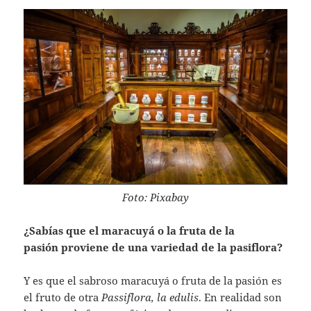
Foto: Pixabay
¿Sabías que el maracuyá o la fruta de la
pasión proviene de una variedad de la pasiflora?
Y es que el sabroso maracuyá o fruta de la pasión es
el fruto de otra
Passiflora, la edulis
. En realidad son