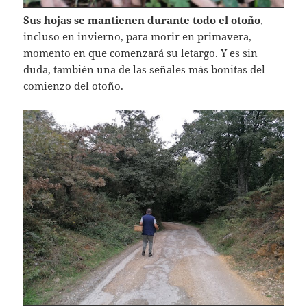
Sus hojas se mantienen durante todo el otoño
,
incluso en invierno, para morir en primavera,
momento en que comenzará su letargo. Y es sin
duda, también una de las señales más bonitas del
comienzo del otoño.