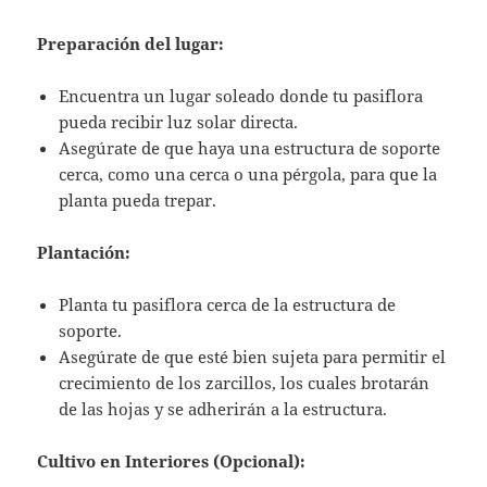
Preparación del lugar:
Encuentra un lugar soleado donde tu pasiflora
pueda recibir luz solar directa.
Asegúrate de que haya una estructura de soporte
cerca, como una cerca o una pérgola, para que la
planta pueda trepar.
Plantación:
Planta tu pasiflora cerca de la estructura de
soporte.
Asegúrate de que esté bien sujeta para permitir el
crecimiento de los zarcillos, los cuales brotarán
de las hojas y se adherirán a la estructura.
Cultivo en Interiores (Opcional):