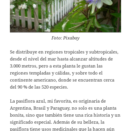
Foto: Pixabay
Se distribuye en regiones tropicales y subtropicales,
desde el nivel del mar hasta alcanzar altitudes de
3.000 metros, pero a esta planta le gustan las
regiones templadas y cálidas, y sobre todo el
continente americano, donde se encuentran cerca
del 90 % de las 520 especies.
La pasiflora azul, mi favorita, es originaria de
Argentina, Brasil y Paraguay, no solo es una planta
bonita, sino que también tiene una rica historia y un
significado especial. Además de su belleza, la
pasiflora tiene usos medicinales que la hacen aún