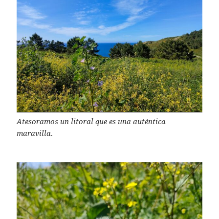
Atesoramos un litoral que es una auténtica
maravilla
.