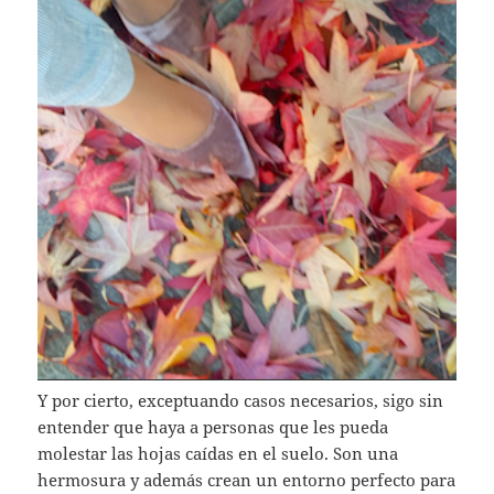
Y por cierto, exceptuando casos necesarios, sigo sin
entender que haya a personas que les pueda
molestar las hojas caídas en el suelo. Son una
hermosura y además crean un entorno perfecto para