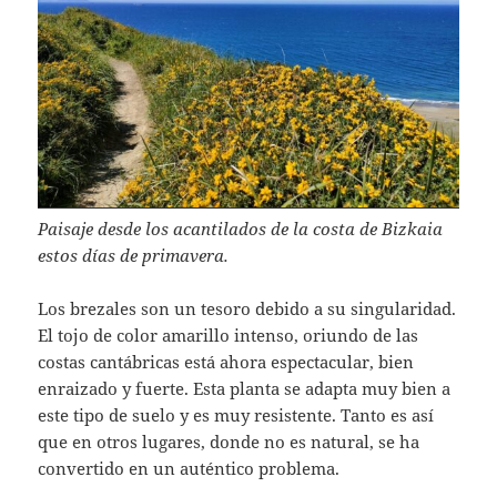
Paisaje desde los acantilados de la costa de Bizkaia
estos días de primavera.
Los brezales son un tesoro debido a su singularidad.
El tojo de color amarillo intenso, oriundo de las
costas cantábricas está ahora espectacular, bien
enraizado y fuerte. Esta planta se adapta muy bien a
este tipo de suelo y es muy resistente. Tanto es así
que en otros lugares, donde no es natural, se ha
convertido en un auténtico problema.