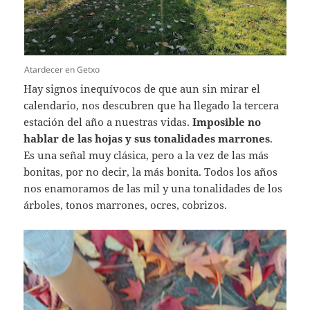
Atardecer en Getxo
Hay signos inequívocos de que aun sin mirar el
calendario, nos descubren que ha llegado la tercera
estación del año a nuestras vidas.
Imposible no
hablar de las hojas y sus tonalidades marrones
.
Es una señal muy clásica, pero a la vez de las más
bonitas, por no decir, la más bonita. Todos los años
nos enamoramos de las mil y una tonalidades de los
árboles, tonos marrones, ocres, cobrizos.