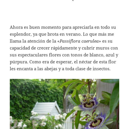
Ahora es buen momento para apreciarla en todo su
esplendor, ya que brota en verano. Lo que más me
llama la atención de la «
Passiflora caerulea
» es su
capacidad de crecer rápidamente y cubrir muros con
sus espectaculares flores con tonos de blanco, azul y
púrpura. Como era de esperar, el néctar de esta flor
les encanta a las abejas y a toda clase de insectos.