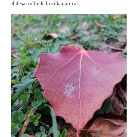
el desarrollo de la vida natural.