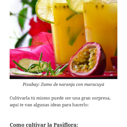
Pixabay: Zumo de naranja con maracuyá
Cultivarla tú mismo puede ser una gran sorpresa,
aquí te van algunas ideas para hacerlo:
Como cultivar la Pasiflora: