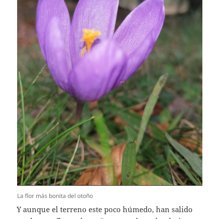
La flor más bonita del otoño
Y aunque el terreno este poco húmedo, han salido