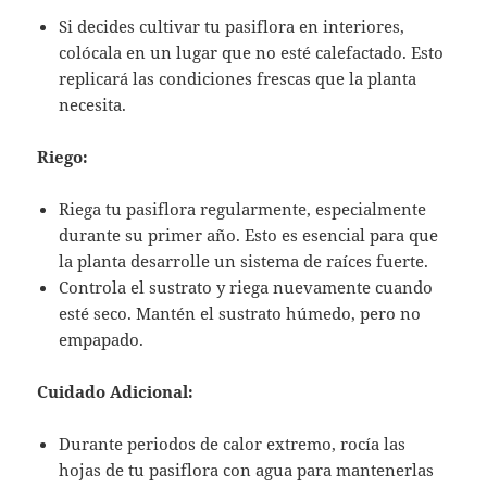
Si decides cultivar tu pasiflora en interiores,
colócala en un lugar que no esté calefactado. Esto
replicará las condiciones frescas que la planta
necesita.
Riego:
Riega tu pasiflora regularmente, especialmente
durante su primer año. Esto es esencial para que
la planta desarrolle un sistema de raíces fuerte.
Controla el sustrato y riega nuevamente cuando
esté seco. Mantén el sustrato húmedo, pero no
empapado.
Cuidado Adicional:
Durante periodos de calor extremo, rocía las
hojas de tu pasiflora con agua para mantenerlas