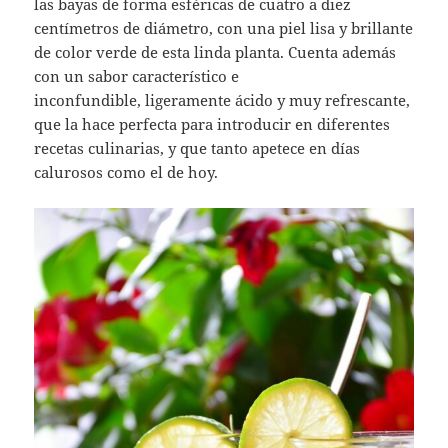
las bayas de forma esféricas de cuatro a diez
centímetros de diámetro, con una piel lisa y brillante
de color verde de esta linda planta. Cuenta además
con un sabor característico e
inconfundible, ligeramente ácido y muy refrescante,
que la hace perfecta para introducir en diferentes
recetas culinarias, y que tanto apetece en días
calurosos como el de hoy.