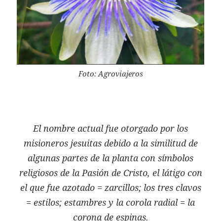
Foto: Agroviajeros
El nombre actual fue otorgado por los
misioneros jesuitas debido a la similitud de
algunas partes de la planta con símbolos
religiosos de la Pasión de Cristo, el látigo con
el que fue azotado = zarcillos; los tres clavos
= estilos; estambres y la corola radial = la
corona de espinas.