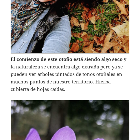
El comienzo de este otoño está siendo algo seco
y
la naturaleza se encuentra algo extraña pero ya se
pueden ver arboles pintados de tonos otoñales en
muchos puntos de nuestro territorio. Hierba
cubierta de hojas caídas.