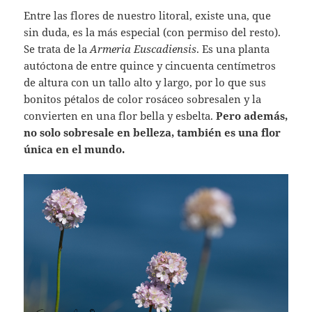
Entre las flores de nuestro litoral, existe una, que
sin duda, es la más especial (con permiso del resto).
Se trata de la
Armeria Euscadiensis
. Es una planta
autóctona de entre quince y cincuenta centímetros
de altura con un tallo alto y largo, por lo que sus
bonitos pétalos de color rosáceo sobresalen y la
convierten en una flor bella y esbelta.
Pero además,
no solo sobresale en belleza, también es una flor
única en el mundo.