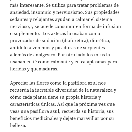
más interesante. Se utiliza para tratar problemas de
ansiedad, insomnio y nerviosismo. Sus propiedades
sedantes y relajantes ayudan a calmar el sistema
nervioso, y se puede consumir en forma de infusión
o suplemento. Los aztecas la usaban como
provocador de sudación (diaforética), diurética,
antídoto a venenos y picaduras de serpientes
además de analgésico. Por otro lado los incas la
usaban en té como calmante y en cataplasmas para
heridas y quemaduras.
Apreciar las flores como la pasiflora azul nos
recuerda la increíble diversidad de la naturaleza y
cómo cada planta tiene su propia historia y
características únicas. Así que la próxima vez que
veas una pasiflora azul, recuerda su historia, sus
beneficios medicinales y déjate maravillar por su
belleza.