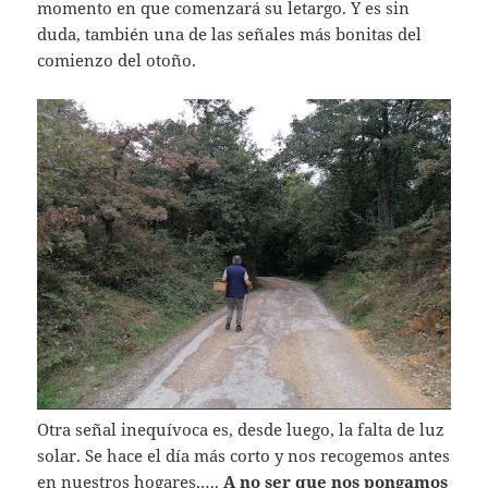
momento en que comenzará su letargo. Y es sin
duda, también una de las señales más bonitas del
comienzo del otoño.
Otra señal inequívoca es, desde luego, la falta de luz
solar. Se hace el día más corto y nos recogemos antes
en nuestros hogares,….
A no ser que nos pongamos