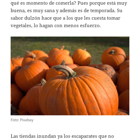
qué es momento de comerla? Pues porque está muy
buena, es muy sana y además es de temporada. Su
sabor dulzón hace que a los que les cuesta tomar
vegetales, lo hagan con menos esfuerzo.
Foto: Pixabay
Las tiendas inundan ya los escaparates que no