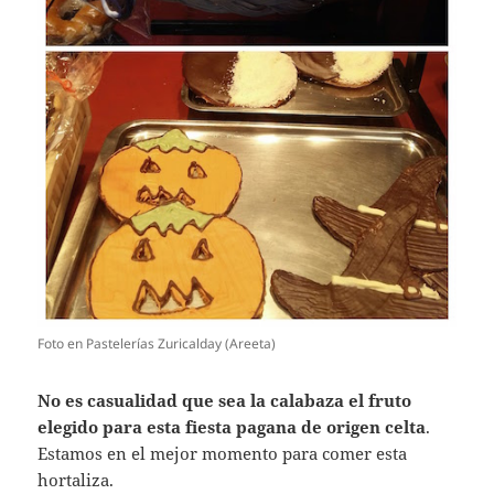
Foto en Pastelerías Zuricalday (Areeta)
No es casualidad que sea la calabaza el fruto
elegido para esta fiesta pagana de origen celta
.
Estamos en el mejor momento para comer esta
hortaliza.