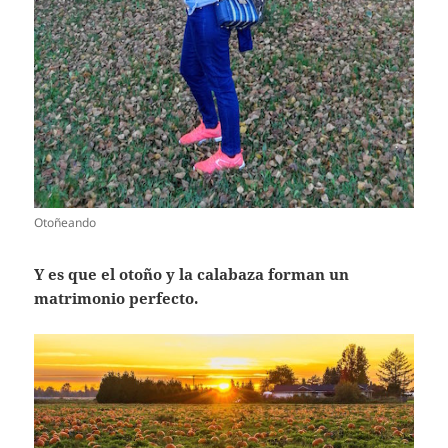
Otoñeando
Y es que el otoño y la calabaza forman un
matrimonio perfecto.