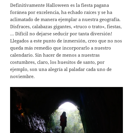
Definitivamente Halloween es la fiesta pagana
foránea por excelencia, ha echado raíces y se ha
aclimatado de manera ejemplar a nuestra geografía.
Disfraces, calabazas gigantes, «truco o trato», fiestas,
… Difícil no dejarse seducir por tanta diversión!
Llegados a este punto de inmersión, creo que no nos
queda más remedio que incorporarlo a nuestro
calendario. Sin hacer de menos a nuestras
costumbres, claro, los huesitos de santo, por
ejemplo, son una alegría al paladar cada uno de
noviembre.