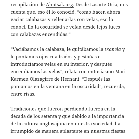
recopilación de
Ahotsak.org.
Desde Lasarte-Oria, nos
cuenta que, eso él lo conoció, “como hacen ahora
vaciar calabazas y rellenarlas con velas, eso lo
conocí. En la oscuridad se veían desde lejos luces
con calabazas encendidas.”
“Vaciábamos la calabaza, le quitábamos la
txapela
y
le poníamos ojos cuadrados y pestañas e
introducíamos velas en su interior, y después
encendíamos las velas”, relata con entusiasmo Mari
Karmen Olazagirre de Hernani. “Después las
poníamos en la ventana en la oscuridad”, recuerda,
entre risas.
Tradiciones que fueron perdiendo fuerza en la
década de los setenta y que debido a la importancia
de la cultura anglosajona en nuestra sociedad, ha
irrumpido de manera aplastante en nuestras fiestas.