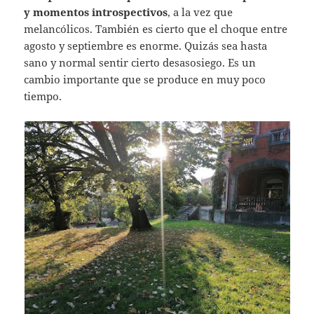
y momentos introspectivos
, a la vez que
melancólicos. También es cierto que el choque entre
agosto y septiembre es enorme. Quizás sea hasta
sano y normal sentir cierto desasosiego. Es un
cambio importante que se produce en muy poco
tiempo.