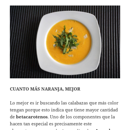
CUANTO MÁS NARANJA, MEJOR
Lo mejor es ir buscando las calabazas que más color
tengan porque esto indica que tiene mayor cantidad
de
betacarotenos
. Uno de los componentes que la
hacen tan especial es precisamente este