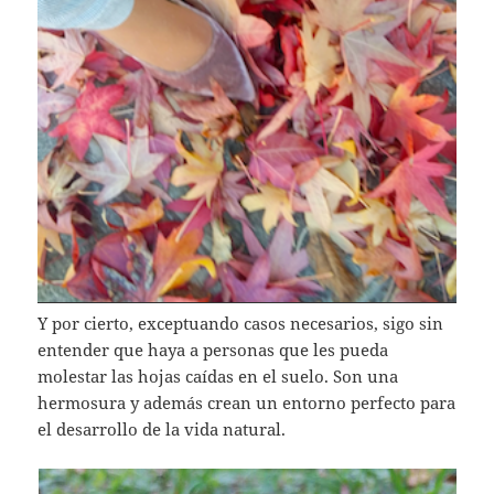
Y por cierto, exceptuando casos necesarios, sigo sin
entender que haya a personas que les pueda
molestar las hojas caídas en el suelo. Son una
hermosura y además crean un entorno perfecto para
el desarrollo de la vida natural.