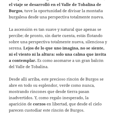
el viaje se desarrolló en el Valle de Tobalina de
Burgos
, tuve la oportunidad de divisar la montaña
burgalesa desde una perspectiva totalmente nueva.
La ascensión es tan suave y natural que apenas se
percibe; de pronto, sin darte cuenta, estás flotando
sobre una perspectiva totalmente nueva, silenciosa y
serena.
Lejos de lo que uno imagina, no se siente,
ni el viento ni la altura: solo una calma que invita
a contemplar.
Es como asomarse a un gran balcón
del Valle de Tobalina.
Desde allí arriba, este precioso rincón de Burgos se
abre en todo su esplendor, verde como nunca,
mostrando rincones que desde tierra pasan
inadvertidos. Y, como regalo inesperado, la
aparición de
corzos
en libertad, que desde el cielo
parecen custodiar este rincón de Burgos.