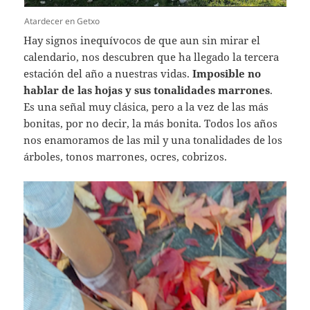
Atardecer en Getxo
Hay signos inequívocos de que aun sin mirar el
calendario, nos descubren que ha llegado la tercera
estación del año a nuestras vidas.
Imposible no
hablar de las hojas y sus tonalidades marrones
.
Es una señal muy clásica, pero a la vez de las más
bonitas, por no decir, la más bonita. Todos los años
nos enamoramos de las mil y una tonalidades de los
árboles, tonos marrones, ocres, cobrizos.