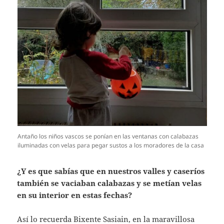
Antaño los niños vascos se ponían en las ventanas con calabazas
iluminadas con velas para pegar sustos a los moradores de la casa
¿Y es que sabías que en nuestros valles y caseríos
también se vaciaban calabazas y se metían velas
en su interior en estas fechas?
Así lo recuerda Bixente Sasiain, en la maravillosa