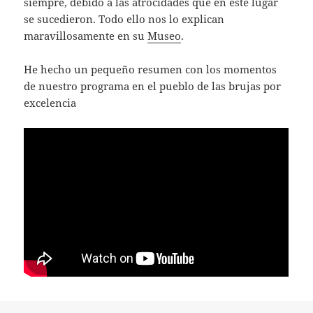
siempre, debido a las atrocidades que en este lugar
se sucedieron. Todo ello nos lo explican
maravillosamente en su
Museo
.
He hecho un pequeño resumen con los momentos
de nuestro programa en el pueblo de las brujas por
excelencia