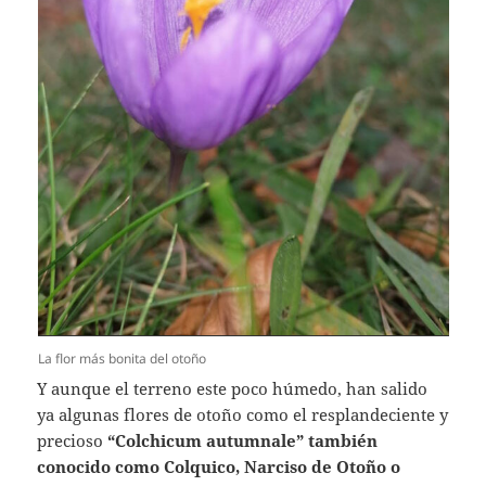
La flor más bonita del otoño
Y aunque el terreno este poco húmedo, han salido
ya algunas flores de otoño como el resplandeciente y
precioso
“Colchicum autumnale” también
conocido como Colquico, Narciso de Otoño o