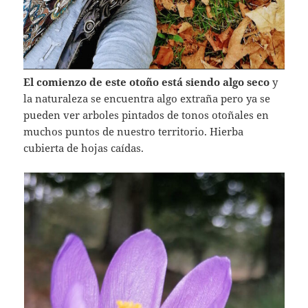
El comienzo de este otoño está siendo algo seco
y
la naturaleza se encuentra algo extraña pero ya se
pueden ver arboles pintados de tonos otoñales en
muchos puntos de nuestro territorio. Hierba
cubierta de hojas caídas.