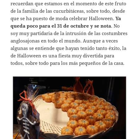
recuerdan que estamos en el momento de este fruto
de la familia de las cucurbitáceas, sobre todo, desde
que se ha puesto de moda celebrar Halloween.
Ya
queda poco para el 31 de octubre y se nota
. No
soy muy partidaria de la intrusión de las costumbres
anglosajonas en todo el mundo. Aunque a veces
algunas se entiende que hayan tenido tanto éxito, la
de Halloween es una fiesta muy divertida para
todos, sobre todo para los más pequeños de la casa.