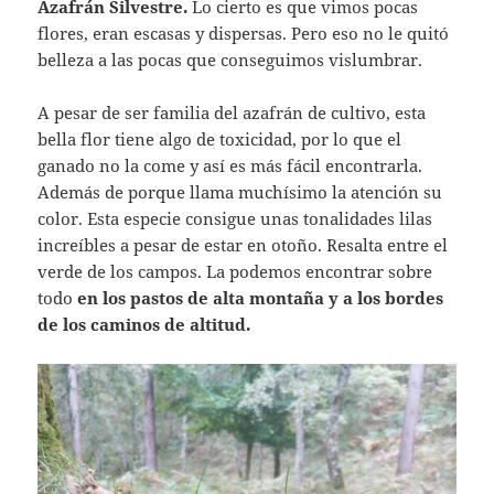
Azafrán Silvestre.
Lo cierto es que vimos pocas
flores, eran escasas y dispersas. Pero eso no le quitó
belleza a las pocas que conseguimos vislumbrar.
A pesar de ser familia del azafrán de cultivo, esta
bella flor tiene algo de toxicidad, por lo que el
ganado no la come y así es más fácil encontrarla.
Además de porque llama muchísimo la atención su
color. Esta especie consigue unas tonalidades lilas
increíbles a pesar de estar en otoño. Resalta entre el
verde de los campos. La podemos encontrar sobre
todo
en los pastos de alta montaña y a los bordes
de los caminos de altitud.