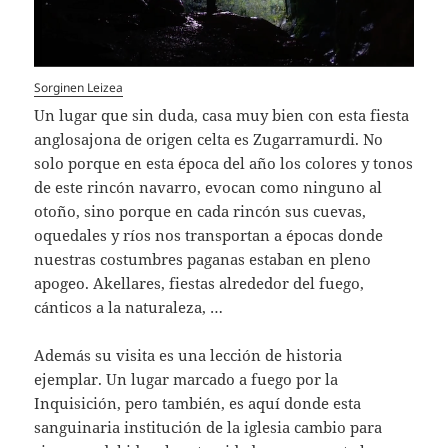
Sorginen Leizea
Un lugar que sin duda, casa muy bien con esta fiesta
anglosajona de origen celta es Zugarramurdi. No
solo porque en esta época del año los colores y tonos
de este rincón navarro, evocan como ninguno al
otoño, sino porque en cada rincón sus cuevas,
oquedales y ríos nos transportan a épocas donde
nuestras costumbres paganas estaban en pleno
apogeo. Akellares, fiestas alrededor del fuego,
cánticos a la naturaleza, …
Además su visita es una lección de historia
ejemplar. Un lugar marcado a fuego por la
Inquisición, pero también, es aquí donde esta
sanguinaria institución de la iglesia cambio para