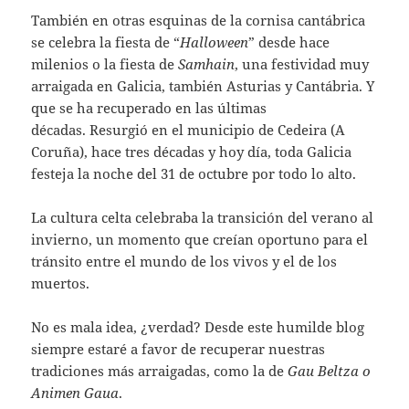
También en otras esquinas de la cornisa cantábrica
se celebra la fiesta de “
Halloween
” desde hace
milenios o la fiesta de
Samhain
, una festividad muy
arraigada en Galicia, también Asturias y Cantábria. Y
que se ha recuperado en las últimas
décadas. Resurgió en el municipio de Cedeira (A
Coruña), hace tres décadas y hoy día, toda Galicia
festeja la noche del 31 de octubre por todo lo alto.
La cultura celta celebraba la transición del verano al
invierno, un momento que creían oportuno para el
tránsito entre el mundo de los vivos y el de los
muertos.
No es mala idea, ¿verdad? Desde este humilde blog
siempre estaré a favor de recuperar nuestras
tradiciones más arraigadas, como la de
Gau Beltza o
Animen Gaua
.