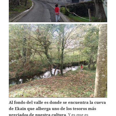
Al fondo del valle es donde se encuentra la cueva
de Ekain que alberga uno de los tesoros más
preciados de nuestra cultura
. Y es que es