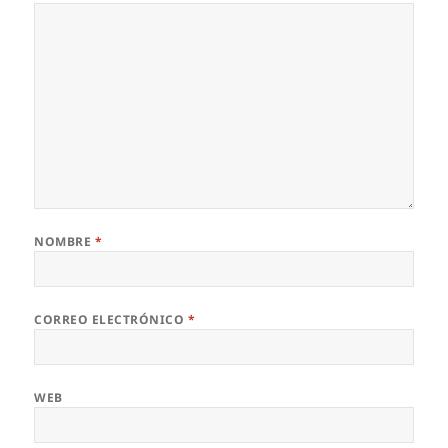
NOMBRE
*
CORREO ELECTRÓNICO
*
WEB