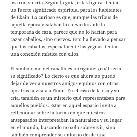
osa con su cría. Según la guía, estas figuras tenían
un fuerte significado espiritual para los habitantes
de Ekain. Lo curioso es que, aunque las tribus de
aquella época visitaban la cueva durante la
temporada de caza, parece que no lo hacían para
cazar caballos, sino ciervos. Esto ha llevado a pensar
que los caballos, especialmente las yeguas, tenían
una conexión mística con ellos.
El simbolismo del caballo es intrigante: ¿cuál sería
su significado? Lo cierto es que ahora no puedo
dejar de ver a nuestros amigos equinos con otros
ojos tras la visita a Ekain. En el caso de la osa y su
cría, también es un misterio qué representaban para
aquellos pueblos. Estar en aquel espacio invita a
reflexionar sobre la forma en que nuestros
antepasados interpretaban la naturaleza y su lugar
en el mundo, buscando no solo sobrevivir, sino
también comprender su entorno desde una