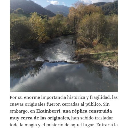
Por su enorme importancia histórica y fragilidad, las
cuevas originales fueron cerradas al público. Sin
embargo, en
Ekainberri, una réplica construida
muy cerca de las originales,
han sabido trasladar
toda la magia y el misterio de aquel lugar. Entrar a la