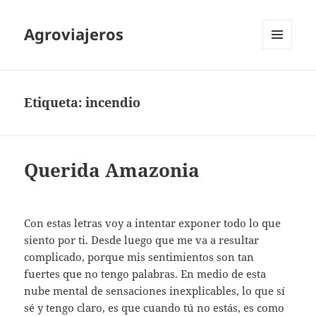
Agroviajeros
MENÚ
Y
WIDGETS
Etiqueta:
incendio
Querida Amazonia
Con estas letras voy a intentar exponer todo lo que
siento por ti. Desde luego que me va a resultar
complicado, porque mis sentimientos son tan
fuertes que no tengo palabras. En medio de esta
nube mental de sensaciones inexplicables, lo que sí
sé y tengo claro, es que cuando tú no estás, es como