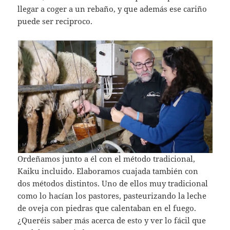
llegar a coger a un rebaño, y que además ese cariño
puede ser reciproco.
Ordeñamos junto a él con el método tradicional,
Kaiku incluido. Elaboramos cuajada también con
dos métodos distintos. Uno de ellos muy tradicional
como lo hacían los pastores, pasteurizando la leche
de oveja con piedras que calentaban en el fuego.
¿Queréis saber más acerca de esto y ver lo fácil que