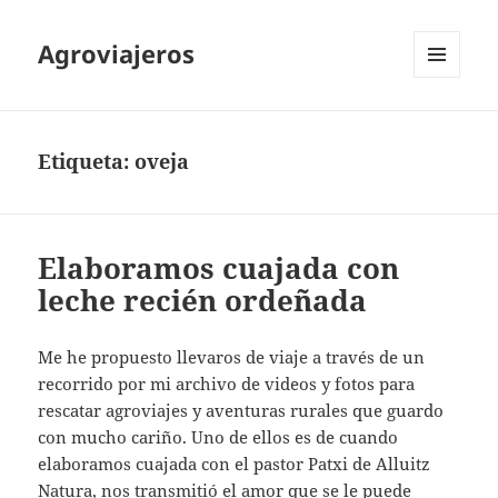
Agroviajeros
MENÚ
Y
WIDGETS
Etiqueta:
oveja
Elaboramos cuajada con
leche recién ordeñada
Me he propuesto llevaros de viaje a través de un
recorrido por mi archivo de videos y fotos para
rescatar agroviajes y aventuras rurales que guardo
con mucho cariño. Uno de ellos es de cuando
elaboramos cuajada con el pastor Patxi de Alluitz
Natura, nos transmitió el amor que se le puede