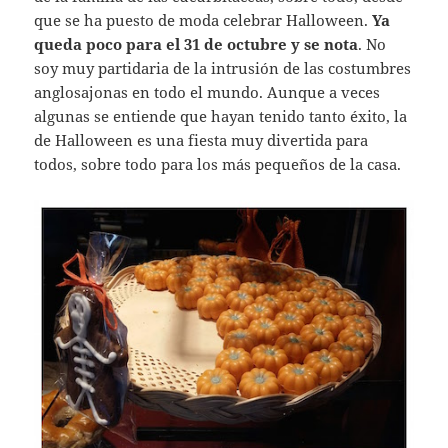
que se ha puesto de moda celebrar Halloween.
Ya
queda poco para el 31 de octubre y se nota
. No
soy muy partidaria de la intrusión de las costumbres
anglosajonas en todo el mundo. Aunque a veces
algunas se entiende que hayan tenido tanto éxito, la
de Halloween es una fiesta muy divertida para
todos, sobre todo para los más pequeños de la casa.