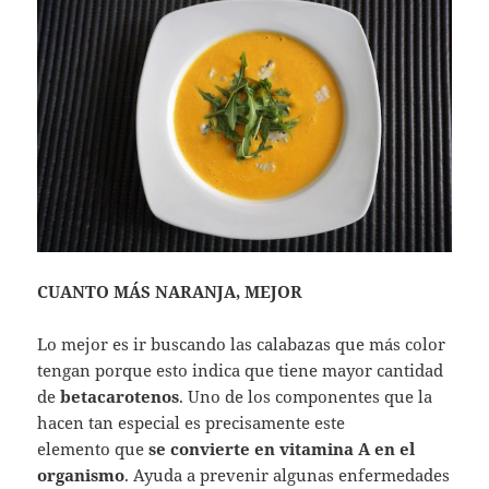
CUANTO MÁS NARANJA, MEJOR
Lo mejor es ir buscando las calabazas que más color
tengan porque esto indica que tiene mayor cantidad
de
betacarotenos
. Uno de los componentes que la
hacen tan especial es precisamente este
elemento que
se convierte en vitamina A en el
organismo
. Ayuda a prevenir algunas enfermedades