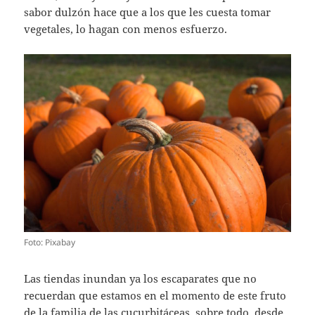
sabor dulzón hace que a los que les cuesta tomar
vegetales, lo hagan con menos esfuerzo.
Foto: Pixabay
Las tiendas inundan ya los escaparates que no
recuerdan que estamos en el momento de este fruto
de la familia de las cucurbitáceas, sobre todo, desde