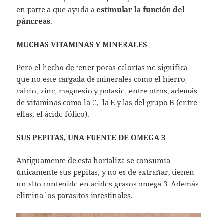
en parte a que ayuda a
estimular la función del
páncreas
.
MUCHAS VITAMINAS Y MINERALES
Pero el hecho de tener pocas calorías no significa
que no este cargada de minerales como el hierro,
calcio, zinc, magnesio y potasio, entre otros, además
de vitaminas como la C, la E y las del grupo B (entre
ellas, el ácido fólico).
SUS PEPITAS, UNA FUENTE DE OMEGA 3
Antiguamente de esta hortaliza se consumía
únicamente sus pepitas, y no es de extrañar, tienen
un alto contenido en ácidos grasos omega 3. Además
elimina los parásitos intestinales.