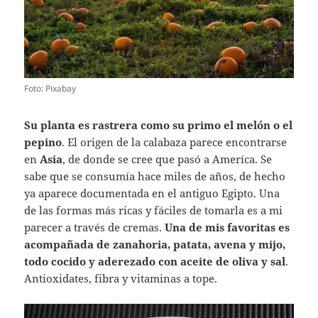
Foto: Pixabay
Su planta es rastrera como su primo el melón o el
pepino
. El origen de la calabaza parece encontrarse
en
Asia
, de donde se cree que pasó a Ameríca. Se
sabe que se consumía hace miles de años, de hecho
ya aparece documentada en el antiguo Egipto. Una
de las formas más ricas y fáciles de tomarla es a mi
parecer a través de cremas.
Una de mis favoritas es
acompañada de zanahoria, patata, avena y mijo,
todo cocido y aderezado con aceite de oliva y sal
.
Antioxidates, fibra y vitaminas a tope.