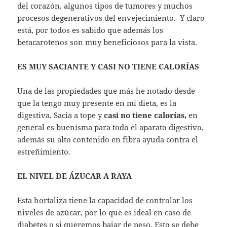
del corazón, algunos tipos de tumores y muchos
procesos degenerativos del envejecimiento. Y claro
está, por todos es sabido que además los
betacarotenos son muy beneficiosos para la vista.
ES MUY SACIANTE Y CASI NO TIENE CALORÍAS
Una de las propiedades que más he notado desde
que la tengo muy presente en mi dieta, es la
digestiva. Sacia a tope y
casi no tiene calorías,
en
general es buenísma para todo el aparato digestivo,
además su alto contenido en fibra ayuda contra el
estreñimiento.
EL NIVEL DE ÁZUCAR A RAYA
Esta hortaliza tiene la capacidad de controlar los
niveles de azúcar, por lo que es ideal en caso de
diabetes o si queremos bajar de peso. Esto se debe