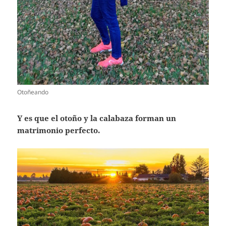
Otoñeando
Y es que el otoño y la calabaza forman un
matrimonio perfecto.