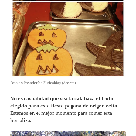
Foto en Pastelerías Zuricalday (Areeta)
No es casualidad que sea la calabaza el fruto
elegido para esta fiesta pagana de origen celta
.
Estamos en el mejor momento para comer esta
hortaliza.