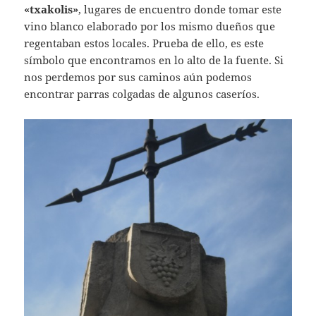
«txakolis»
, lugares de encuentro donde tomar este
vino blanco elaborado por los mismo dueños que
regentaban estos locales. Prueba de ello, es este
símbolo que encontramos en lo alto de la fuente. Si
nos perdemos por sus caminos aún podemos
encontrar parras colgadas de algunos caseríos.