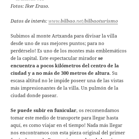
Fotos: Iker Eraso.
Datos de interés:
www.
bilbao
.net/
bilbaoturismo
Subimos al monte Artxanda para divisar la villa
desde uno de sus mejores puntos; para no
perdérselo! Es uno de los montes más emblemáticos
de la capital. Este espectacular mirador
se
encuentra a pocos kilómetros del centro de la
ciudad y a no más de 300 metros de altura
. Su
escasa altitud no le impide poseer una de las vistas
más impresionantes de la villa. Un pulmón de la
ciudad donde pasear.
Se puede subir en funicular
, os recomendamos
tomar este medio de transporte para llegar hasta
aquí, es como viajar en el tiempo!
Nada más llegar
nos encontramos con esta pieza original del primer