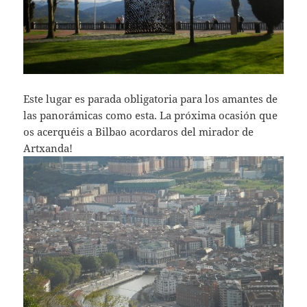
Este lugar es parada obligatoria para los amantes de
las panorámicas como esta. La próxima ocasión que
os acerquéis a Bilbao acordaros del mirador de
Artxanda!