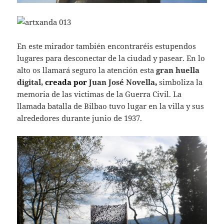
En este mirador también encontraréis estupendos
lugares para desconectar de la ciudad y pasear. En lo
alto os llamará seguro la atención esta
gran huella
digital,
creada por
Juan José Novella
,
simboliza la
memoria de las victimas de la Guerra Civil. La
llamada batalla de Bilbao tuvo lugar en la villa y sus
alrededores durante junio de 1937.