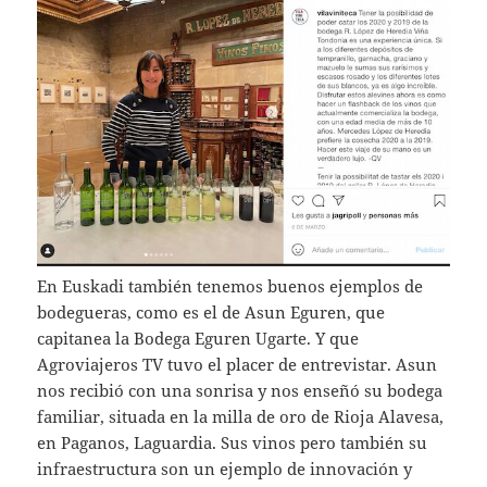
En Euskadi también tenemos buenos ejemplos de
bodegueras, como es el de Asun Eguren, que
capitanea la Bodega Eguren Ugarte. Y que
Agroviajeros TV tuvo el placer de entrevistar. Asun
nos recibió con una sonrisa y nos enseñó su bodega
familiar, situada en la milla de oro de Rioja Alavesa,
en Paganos, Laguardia. Sus vinos pero también su
infraestructura son un ejemplo de innovación y