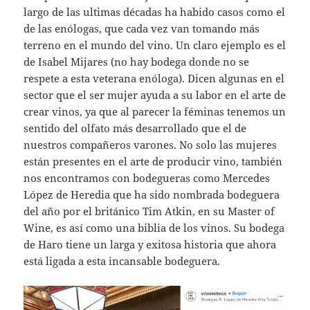
largo de las ultimas décadas ha habido casos como el
de las enólogas, que cada vez van tomando más
terreno en el mundo del vino. Un claro ejemplo es el
de Isabel Mijares (no hay bodega donde no se
respete a esta veterana enóloga). Dicen algunas en el
sector que el ser mujer ayuda a su labor en el arte de
crear vinos, ya que al parecer la féminas tenemos un
sentido del olfato más desarrollado que el de
nuestros compañeros varones. No solo las mujeres
están presentes en el arte de producir vino, también
nos encontramos con bodegueras como Mercedes
López de Heredia que ha sido nombrada bodeguera
del año por el británico Tim Atkin, en su Master of
Wine, es así como una biblia de los vinos. Su bodega
de Haro tiene un larga y exitosa historia que ahora
está ligada a esta incansable bodeguera.