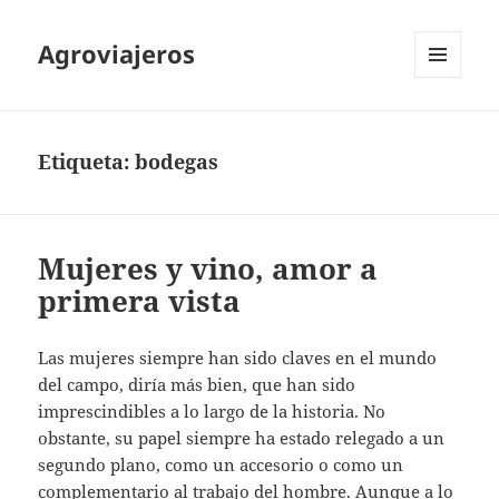
Agroviajeros
MENÚ
Y
WIDGETS
Etiqueta:
bodegas
Mujeres y vino, amor a
primera vista
Las mujeres siempre han sido claves en el mundo
del campo, diría más bien, que han sido
imprescindibles a lo largo de la historia. No
obstante, su papel siempre ha estado relegado a un
segundo plano, como un accesorio o como un
complementario al trabajo del hombre. Aunque a lo