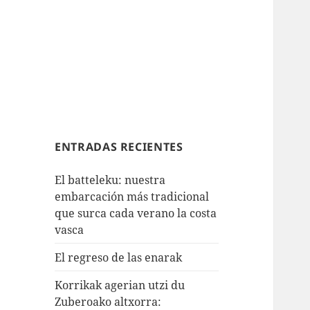
ENTRADAS RECIENTES
El batteleku: nuestra
embarcación más tradicional
que surca cada verano la costa
vasca
El regreso de las enarak
Korrikak agerian utzi du
Zuberoako altxorra: