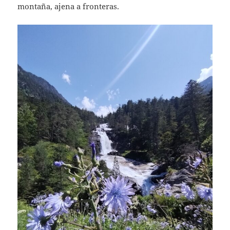
montaña, ajena a fronteras.