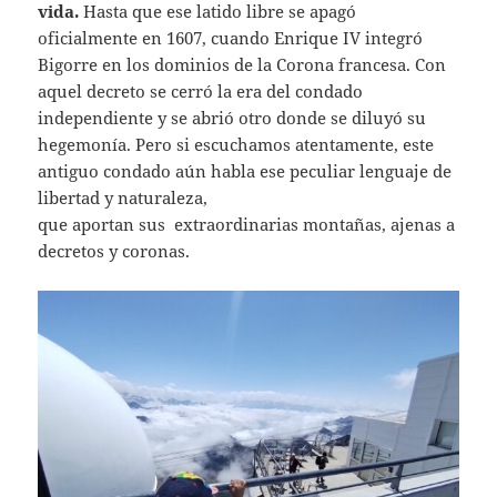
vida.
Hasta que ese latido libre se apagó
oficialmente en 1607, cuando Enrique IV integró
Bigorre en los dominios de la Corona francesa. Con
aquel decreto se cerró la era del condado
independiente y se abrió otro donde se diluyó su
hegemonía. Pero si escuchamos atentamente, este
antiguo condado aún habla ese peculiar lenguaje de
libertad y naturaleza,
que aportan sus extraordinarias montañas, ajenas a
decretos y coronas.