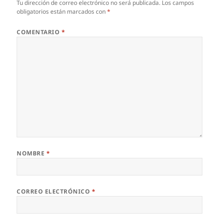
Tu dirección de correo electrónico no será publicada.
Los campos
obligatorios están marcados con
*
COMENTARIO
*
NOMBRE
*
CORREO ELECTRÓNICO
*