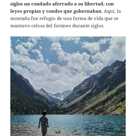
siglos un condado aferrado a su libertad, con
leyes propias y condes que gobernaban
. Aquí, la
montaña fue refugio de una forma de vida que se
mantuvo celosa del foráneo durante siglos.