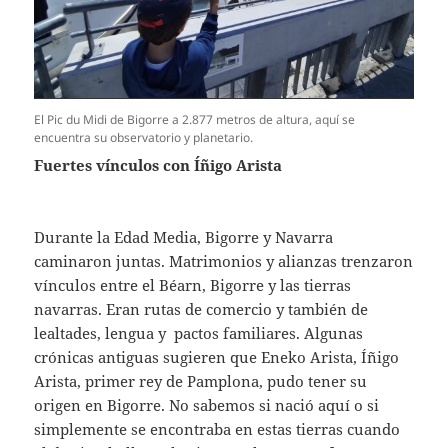
El Pic du Midi de Bigorre a 2.877 metros de altura, aquí se
encuentra su observatorio y planetario.
Fuertes vínculos con Íñigo Arista
Durante la Edad Media, Bigorre y Navarra
caminaron juntas. Matrimonios y alianzas trenzaron
vínculos entre el Béarn, Bigorre y las tierras
navarras. Eran rutas de comercio y también de
lealtades, lengua y pactos familiares. Algunas
crónicas antiguas sugieren que Eneko Arista, Íñigo
Arista, primer rey de Pamplona, pudo tener su
origen en Bigorre. No sabemos si nació aquí o si
simplemente se encontraba en estas tierras cuando