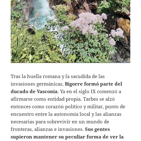
Tras la huella romana y la sacudida de las
invasiones germánicas,
Bigorre formó parte del
ducado de Vasconia
. Ya en el siglo IX comenzó a
afirmarse como entidad propia. Tarbes se alzó
entonces como corazón político y militar, punto de
encuentro entre la autonomía local y las alianzas
necesarias para sobrevivir en un mundo de
fronteras, alianzas e invasiones.
Sus gentes
supieron mantener su peculiar forma de ver la