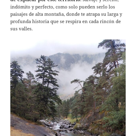
indómito y perfecto, como solo pueden serlo los
paisajes de alta montaña, donde te atrapa su larga y
profunda historia que se respira en cada rincón de
sus valles.