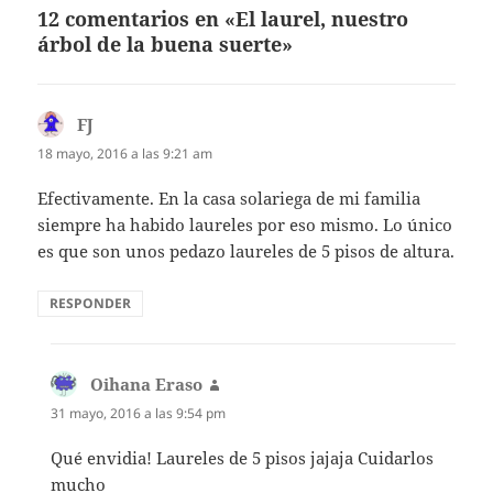
12 comentarios en «El laurel, nuestro
árbol de la buena suerte»
FJ
dice:
18 mayo, 2016 a las 9:21 am
Efectivamente. En la casa solariega de mi familia
siempre ha habido laureles por eso mismo. Lo único
es que son unos pedazo laureles de 5 pisos de altura.
RESPONDER
Oihana Eraso
dice:
31 mayo, 2016 a las 9:54 pm
Qué envidia! Laureles de 5 pisos jajaja Cuidarlos
mucho