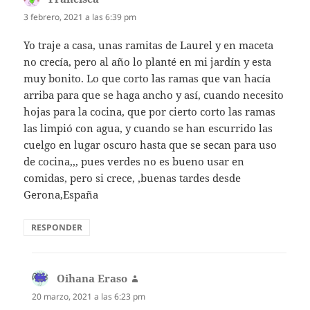
3 febrero, 2021 a las 6:39 pm
Yo traje a casa, unas ramitas de Laurel y en maceta
no crecía, pero al año lo planté en mi jardín y esta
muy bonito. Lo que corto las ramas que van hacía
arriba para que se haga ancho y así, cuando necesito
hojas para la cocina, que por cierto corto las ramas
las limpió con agua, y cuando se han escurrido las
cuelgo en lugar oscuro hasta que se secan para uso
de cocina,,, pues verdes no es bueno usar en
comidas, pero si crece, ,buenas tardes desde
Gerona,España
RESPONDER
Oihana Eraso
dice:
20 marzo, 2021 a las 6:23 pm