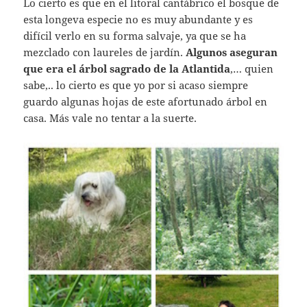
Lo cierto es que en el litoral cantábrico el bosque de
esta longeva especie no es muy abundante y es
difícil verlo en su forma salvaje, ya que se ha
mezclado con laureles de jardín.
Algunos aseguran
que era el árbol sagrado de la Atlantida
,… quien
sabe,.. lo cierto es que yo por si acaso siempre
guardo algunas hojas de este afortunado árbol en
casa. Más vale no tentar a la suerte.