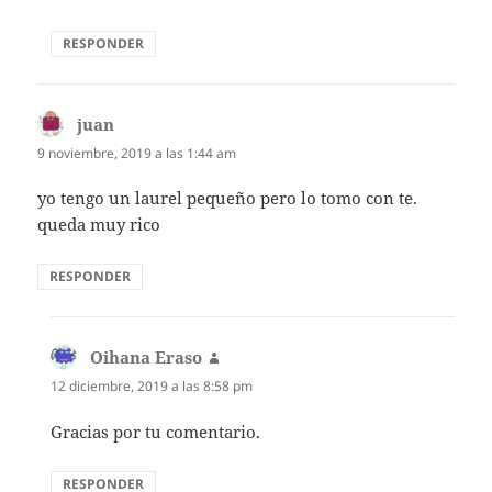
RESPONDER
juan
dice:
9 noviembre, 2019 a las 1:44 am
yo tengo un laurel pequeño pero lo tomo con te.
queda muy rico
RESPONDER
Oihana Eraso
dice:
12 diciembre, 2019 a las 8:58 pm
Gracias por tu comentario.
RESPONDER