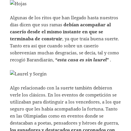
Algunas de los ritos que han llegado hasta nuestros
días dicen que sus ramas
debían acompañar al
caserío desde el mismo instante
en que se
terminaba de construir
, ya que traía buena suerte.
Tanto era así que cuando sobre un caserío
sobrevenían muchas desgracias, se decía, tal y como
recogió Barandiarán,
“
esta casa es sin laurel
”
.
Algo relacionado con la suerte también debieron
verle los clásicos. En los eventos de competición se
utilizaban para distinguir a los vencedores, a los que
seguro que les había acompañado la fortuna. Tanto
en las Olimpiadas como en eventos donde se
destacaban a poetas, pensadores y héroes de guerra,
los ganadores y destacados eran coronados con