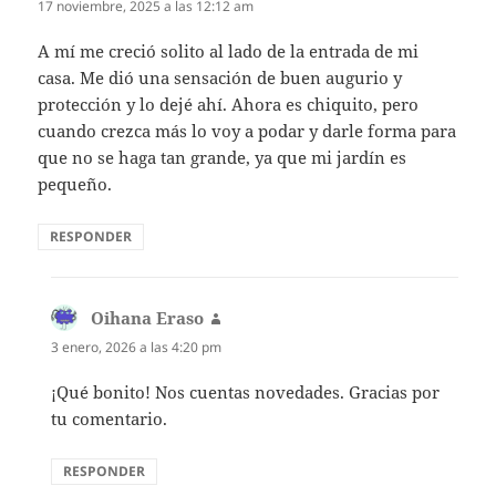
17 noviembre, 2025 a las 12:12 am
A mí me creció solito al lado de la entrada de mi
casa. Me dió una sensación de buen augurio y
protección y lo dejé ahí. Ahora es chiquito, pero
cuando crezca más lo voy a podar y darle forma para
que no se haga tan grande, ya que mi jardín es
pequeño.
RESPONDER
Oihana Eraso
dice:
3 enero, 2026 a las 4:20 pm
¡Qué bonito! Nos cuentas novedades. Gracias por
tu comentario.
RESPONDER