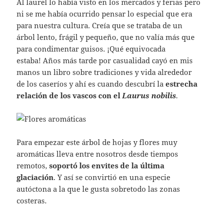
Al laurel lo había visto en los mercados y ferias pero
ni se me había ocurrido pensar lo especial que era
para nuestra cultura. Creía que se trataba de un
árbol lento, frágil y pequeño, que no valía más que
para condimentar guisos. ¡Qué equivocada
estaba! Años más tarde por casualidad cayó en mis
manos un libro sobre tradiciones y vida alrededor
de los caseríos y ahí es cuando descubrí la
estrecha
relación de los vascos con el
Laurus nobilis
.
Para empezar este árbol de hojas y flores muy
aromáticas lleva entre nosotros desde tiempos
remotos,
soportó los envites de la última
glaciación
. Y así se convirtió en una especie
autóctona a la que le gusta sobretodo las zonas
costeras.