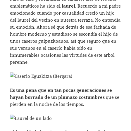
emblemáticos ha sido
el laurel
. Recuerdo a mi padre
emocionado cuando por casualidad creció un hijo
del laurel del vecino en nuestra terraza. No entendía
su emoción. Ahora sé que detrás de esa fachada de
hombre moderno y estudioso se escondía el hijo de
unos caseros guipuzkoanos, así que seguro que en
sus veranos en el caserío había oído en
innumerables ocasiones las virtudes de este árbol
perenne.
Es una pena que en tan pocas generaciones se
hayan borrado de un plumazo costumbres
que se
pierden en la noche de los tiempos.