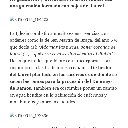
una guirnalda formada con hojas del laurel
.
La Iglesia combatió sin éxito estas creencias con
ordenes como la de San Martín de Braga, del año 574
que decía así: “
Adornar las mesas, poner coronas de
laurel (…), ¿qué otra cosa es sino el culto al diablo?
”
Hasta que no les quedó otra que incorporar estas
costumbres a las tradiciones cristianas.
De hecho
del laurel plantado en los caseríos es de donde se
sacan las ramas para la procesión del Domingo
de Ramos.
También era costumbre poner un ramito
en agua bendita en la habitación de enfermos y
moribundos y sobre los ataúdes.