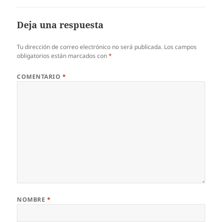
Deja una respuesta
Tu dirección de correo electrónico no será publicada.
Los campos
obligatorios están marcados con
*
COMENTARIO
*
NOMBRE
*