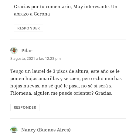
Gracias por tu comentario, Muy interesante. Un
abrazo a Gerona
RESPONDER
Pilar
dice:
8 agosto, 2021 a las 12:23 pm
Tengo un laurel de 3 pisos de altura, este año se le
ponen hojas amarillas y se caen, pero echó muchas
hojas nuevas, no sé qué le pasa, no sé si será x
Filomena, alguien me puede orientar? Gracias.
RESPONDER
Nancy (Buenos Aires)
dice: