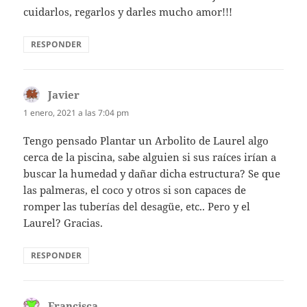
cuidarlos, regarlos y darles mucho amor!!!
RESPONDER
Javier
dice:
1 enero, 2021 a las 7:04 pm
Tengo pensado Plantar un Arbolito de Laurel algo
cerca de la piscina, sabe alguien si sus raíces irían a
buscar la humedad y dañar dicha estructura? Se que
las palmeras, el coco y otros si son capaces de
romper las tuberías del desagüe, etc.. Pero y el
Laurel? Gracias.
RESPONDER
Francisca
dice: