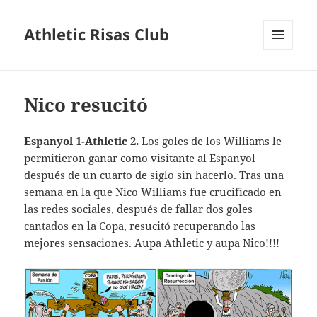
Athletic Risas Club
MENÚ
Y
WIDGETS
Nico resucitó
Espanyol 1-Athletic 2.
Los goles de los Williams le
permitieron ganar como visitante al Espanyol
después de un cuarto de siglo sin hacerlo. Tras una
semana en la que Nico Williams fue crucificado en
las redes sociales, después de fallar dos goles
cantados en la Copa, resucitó recuperando las
mejores sensaciones. Aupa Athletic y aupa Nico!!!!