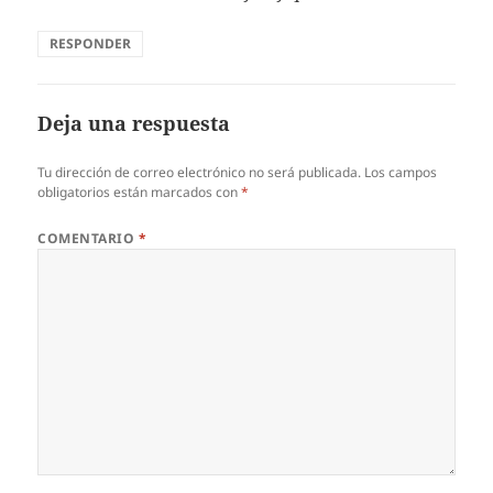
RESPONDER
Deja una respuesta
Tu dirección de correo electrónico no será publicada.
Los campos
obligatorios están marcados con
*
COMENTARIO
*