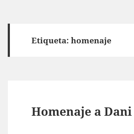
Etiqueta:
homenaje
Homenaje a Dani