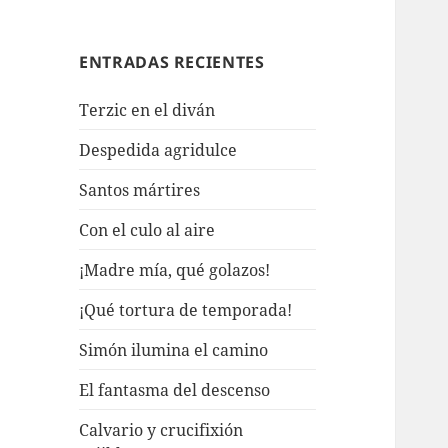
ENTRADAS RECIENTES
Terzic en el diván
Despedida agridulce
Santos mártires
Con el culo al aire
¡Madre mía, qué golazos!
¡Qué tortura de temporada!
Simón ilumina el camino
El fantasma del descenso
Calvario y crucifixión