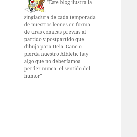
"Este blog ilustra la
singladura de cada temporada
de nuestros leones en forma
de tiras cómicas previas al
partido y postpartido que
dibujo para Deia. Gane o
pierda nuestro Athletic hay
algo que no deberíamos
perder nunca: el sentido del
humor"