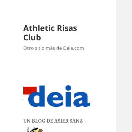
Athletic Risas
Club
Otro sitio más de Deia.com
UN BLOG DE ASIER SANZ