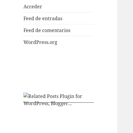
Acceder
Feed de entradas
Feed de comentarios
WordPress.org