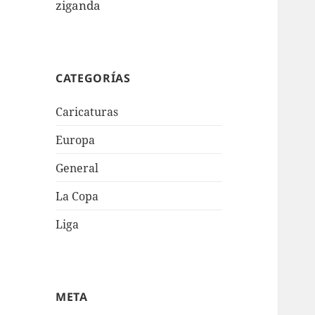
ziganda
CATEGORÍAS
Caricaturas
Europa
General
La Copa
Liga
META