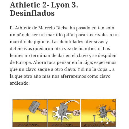
Athletic 2- Lyon 3.
Desinflados
El Athletic de Marcelo Bielsa ha pasado en tan solo
un año de ser un martillo pilón para sus rivales a un
martillo de juguete. Las debilidades ofensivas y
defensivas quedaron otra vez de manifiesto. Los
leones no terminan de dar en el clavo y se despiden
de Europa. Ahora toca pensar en la Liga; esperemos
que un clavo saque a otro clavo. Y si no la Copa… a
la que otro año más nos aferraremos como clavo
ardiendo.