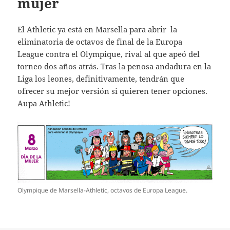
mujer
El Athletic ya está en Marsella para abrir la
eliminatoria de octavos de final de la Europa
League contra el Olympique, rival al que apeó del
torneo dos años atrás. Tras la penosa andadura en la
Liga los leones, definitivamente, tendrán que
ofrecer su mejor versión si quieren tener opciones.
Aupa Athletic!
Olympique de Marsella-Athletic, octavos de Europa League.