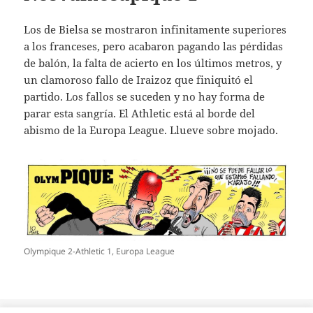
Los de Bielsa se mostraron infinitamente superiores
a los franceses, pero acabaron pagando las pérdidas
de balón, la falta de acierto en los últimos metros, y
un clamoroso fallo de Iraizoz que finiquitó el
partido. Los fallos se suceden y no hay forma de
parar esta sangría. El Athletic está al borde del
abismo de la Europa League. Llueve sobre mojado.
Olympique 2-Athletic 1, Europa League