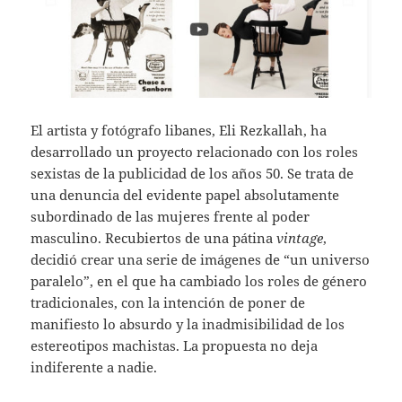
El artista y fotógrafo libanes, Eli Rezkallah, ha
desarrollado un proyecto relacionado con los roles
sexistas de la publicidad de los años 50. Se trata de
una denuncia del evidente papel absolutamente
subordinado de las mujeres frente al poder
masculino. Recubiertos de una pátina
vintage
,
decidió crear una serie de imágenes de “un universo
paralelo”, en el que ha cambiado los roles de género
tradicionales, con la intención de poner de
manifiesto lo absurdo y la inadmisibilidad de los
estereotipos machistas. La propuesta no deja
indiferente a nadie.