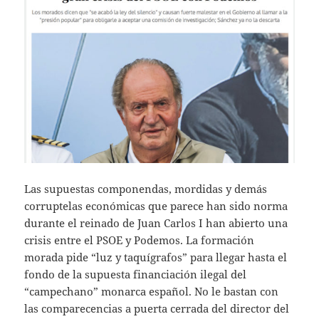
Las supuestas componendas, mordidas y demás
corruptelas económicas que parece han sido norma
durante el reinado de Juan Carlos I han abierto una
crisis entre el PSOE y Podemos. La formación
morada pide “luz y taquígrafos” para llegar hasta el
fondo de la supuesta financiación ilegal del
“campechano” monarca español. No le bastan con
las comparecencias a puerta cerrada del director del