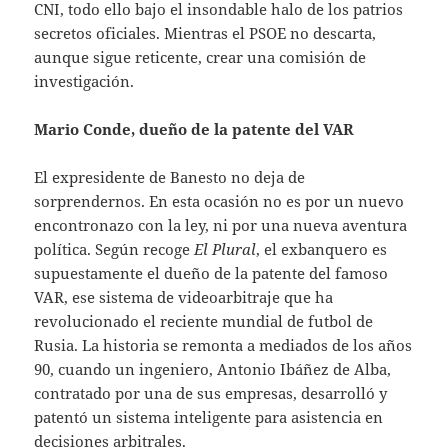
CNI, todo ello bajo el insondable halo de los patrios
secretos oficiales. Mientras el PSOE no descarta,
aunque sigue reticente, crear una comisión de
investigación.
Mario Conde, dueño de la patente del VAR
El expresidente de Banesto no deja de
sorprendernos. En esta ocasión no es por un nuevo
encontronazo con la ley, ni por una nueva aventura
política. Según recoge
El Plural
, el exbanquero es
supuestamente el dueño de la patente del famoso
VAR, ese sistema de videoarbitraje que ha
revolucionado el reciente mundial de futbol de
Rusia. La historia se remonta a mediados de los años
90, cuando un ingeniero, Antonio Ibáñez de Alba,
contratado por una de sus empresas, desarrolló y
patentó un sistema inteligente para asistencia en
decisiones arbitrales.