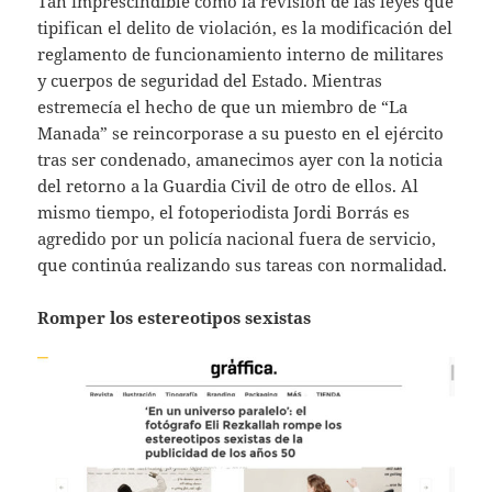
Tan imprescindible como la revisión de las leyes que
tipifican el delito de violación, es la modificación del
reglamento de funcionamiento interno de militares
y cuerpos de seguridad del Estado. Mientras
estremecía el hecho de que un miembro de “La
Manada” se reincorporase a su puesto en el ejército
tras ser condenado, amanecimos ayer con la noticia
del retorno a la Guardia Civil de otro de ellos. Al
mismo tiempo, el fotoperiodista Jordi Borrás es
agredido por un policía nacional fuera de servicio,
que continúa realizando sus tareas con normalidad.
Romper los estereotipos sexistas