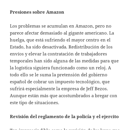
Presiones sobre Amazon
Los problemas se acumulan en Amazon, pero no
parece afectar demasiado al gigante americano. La
huelga, que está sufriendo el mayor centro en el
Estado, ha sido desactivada. Redistribución de los
envíos y elevar la contratación de trabajadores
temporales han sido alguna de las medidas para que
la logística siguiera funcionado como un reloj. A
todo ello se le suma la pretensión del gobierno
español de cobrar un impuesto tecnológico, que
sufrirá especialmente la empresa de Jeff Bezos.
Aunque están más que acostumbrados a bregar con
este tipo de situaciones.
Revisión del reglamento de la policía y el ejercito