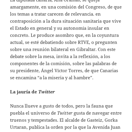
amargamente, en una comisión del Congreso, de que
los temas a tratar carecen de relevancia. en
contraposición a la dura situación sanitaria que vive
el Estado en general y su autonomía insular en
concreto. Le produce asombro que, en la coyuntura
actual, se esté debatiendo sobre RTVE, o pregunten
sobre una reunión bilateral en Gibraltar. Con este
debate sobre la mesa, invita a la reflexión, a los
componentes de la comisión, sobre las palabras de
su presidente, Ángel Víctor Torres, de que Canarias
se encamina “a la miseria y al hambre”.
La jauría de
Twitter
Nunca llueve a gusto de todos, pero la fauna que
puebla el universo de
Twitter
gusta de navegar entre
truenos y tempestades. El alcalde de Gasteiz, Gorka
Urtaran, publica la orden por la que la Avenida Juan