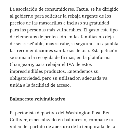
La asociación de consumidores, Facua, se he dirigido
al gobierno para solicitar la rebaja urgente de los
precios de las mascarillas e incluso su gratuidad
para las personas más vulnerables. El gasto este tipo
de elementos de protección en las familias no deja
de ser reseñable, más si cabe, si seguimos a rajatabla
las recomendaciones sanitarias de uso. Esta petición
se suma a la recogida de firmas, en la plataforma
Change.org, para rebajar el IVA de estos
imprescindibles productos. Entendemos su
obligatoriedad, pero su utilización adecuada va
unida a la facilidad de acceso.
Baloncesto reivindicativo
El periodista deportivo del Washington Post, Ben
Golliver, especializado en baloncesto, comparte un
vídeo del partido de apertura de la temporada de la