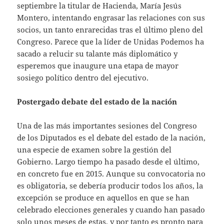
septiembre la titular de Hacienda, María Jesús
Montero, intentando engrasar las relaciones con sus
socios, un tanto enrarecidas tras el último pleno del
Congreso. Parece que la líder de Unidas Podemos ha
sacado a relucir su talante más diplomático y
esperemos que inaugure una etapa de mayor
sosiego político dentro del ejecutivo.
Postergado debate del estado de la nación
Una de las más importantes sesiones del Congreso
de los Diputados es el debate del estado de la nación,
una especie de examen sobre la gestión del
Gobierno. Largo tiempo ha pasado desde el último,
en concreto fue en 2015. Aunque su convocatoria no
es obligatoria, se debería producir todos los años, la
excepción se produce en aquellos en que se han
celebrado elecciones generales y cuando han pasado
solo unos meses de estas, y por tanto es pronto para