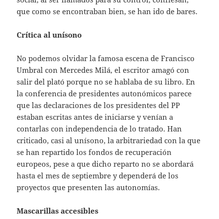
que como se encontraban bien, se han ido de bares.
Crítica al unísono
No podemos olvidar la famosa escena de Francisco
Umbral con Mercedes Milá, el escritor amagó con
salir del plató porque no se hablaba de su libro. En
la conferencia de presidentes autonómicos parece
que las declaraciones de los presidentes del PP
estaban escritas antes de iniciarse y venían a
contarlas con independencia de lo tratado. Han
criticado, casi al unísono, la arbitrariedad con la que
se han repartido los fondos de recuperación
europeos, pese a que dicho reparto no se abordará
hasta el mes de septiembre y dependerá de los
proyectos que presenten las autonomías.
Mascarillas accesibles