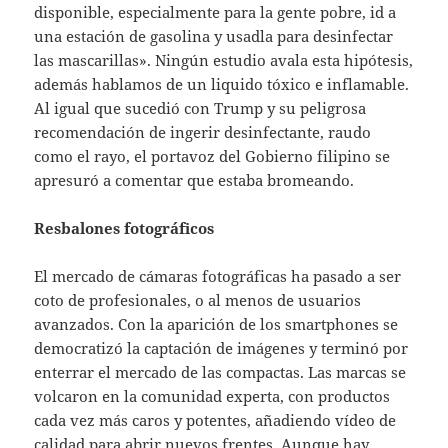
disponible, especialmente para la gente pobre, id a
una estación de gasolina y usadla para desinfectar
las mascarillas». Ningún estudio avala esta hipótesis,
además hablamos de un liquido tóxico e inflamable.
Al igual que sucedió con Trump y su peligrosa
recomendación de ingerir desinfectante, raudo
como el rayo, el portavoz del Gobierno filipino se
apresuró a comentar que estaba bromeando.
Resbalones fotográficos
El mercado de cámaras fotográficas ha pasado a ser
coto de profesionales, o al menos de usuarios
avanzados. Con la aparición de los smartphones se
democratizó la captación de imágenes y terminó por
enterrar el mercado de las compactas. Las marcas se
volcaron en la comunidad experta, con productos
cada vez más caros y potentes, añadiendo vídeo de
calidad para abrir nuevos frentes. Aunque hay