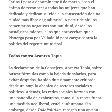
Carlos I pasa a denominarse 8 de marzo, “con el
ánimo de reconocer a todas las mujeres que han
dedicado y dedican su vida a la consecución de una
ciudad más libre e igualitaria”. A partir de ahí los
comentarios negativos son multitud, desde los
nostálgicos miopes, a los que aprovechan que el
Pisuerga pasa por Valladolid para cargar contra la
política del regente municipal.
Todos contra Arantxa Tapia
La declaración de la Consejera, Arantxa Tapia, sobre
buscar fórmulas como la bajada de salarios, para
evitar despidos, ha sido durísimamente criticada
desde un amplio abanico de sectores sociales y
políticos. Además, las redes sociales hervían con
una panoplia de exabruptos, como si la receta fuera
una medida neoliberal, cruel e inhumana. Sin
embargo, desde
TodoPolitika
, recogen una opción