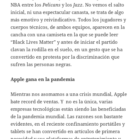
NBA entre los
Pelicans
y los
Jazz
. No vemos el salto
inicial, ni una espectacular canasta, se trata de algo
más emotivo y reivindicativo. Todos los jugadores y
cuerpos técnicos, de ambos equipos, aparecen en la
cancha con una camiseta en la que se puede leer
“Black Lives Matter” y antes de iniciar el partido
clavan la rodilla en el suelo, en un gesto que se ha
convertido en protesta por la discriminación que
sufren las personas negras.
Apple gana en la pandemia
Mientras nos asomamos a una crisis mundial, Apple
bate record de ventas. Y no es la única, varias
empresas tecnológicas están siendo las beneficiadas
de la pandemia mundial. Las razones son bastante
evidentes, en el reciente confinamiento portátiles y
tablets se han convertido en artículos de primera
necesidad y sus plataformas de entretenimiento y