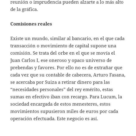
reunión o imprudencia pueden alzarte a lo más alto
de la gráfica.
Comisiones reales
Existe un mundo, similar al bancario, en el que cada
transacción o movimiento de capital supone una
comisión. Se trata del orbe en el que se movía el
Juan Carlos I, ese oneroso y opaco universo de
prebendas y favores. Por ello no es de extrañar que
cada vez que su contable de cabecera, Arturo Fasana,
se acercaba por Suiza a retirar dinero para las
“necesidades personales” del rey emérito, estas
sumas en efectivo iban con recargo. Para Lucum, la
sociedad encargada de estos menesteres, estos
movimientos supusieron miles de euros por cada
operación efectuada. Este negocio es así.