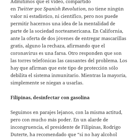
Admitimos que el vídeo, compartido
en
Twitter
por
Spanish Revolution
, no tiene ningún
valor ni estadístico, ni científico, pero nos puede
permitir hacernos una idea de la mentalidad de
parte de la sociedad norteamericana. En California,
ante la oferta de dos jóvenes de entregar mascarillas
gratis, alguno la rechaza, afirmando que el
coronavirus es una farsa. Otro responden que son
las torres telefónicas las causantes del problema. Los
hay que afirman que este tipo de protección sólo
debilita el sistema inmunitario. Mientras la mayoría,
simplemente se niegan a usarlas.
Filipinas, desinfectar con gasolina
Seguimos en parajes lejanos, con la misma actitud,
pero con mucho más poder. En un alarde de
incongruencia, el presidente de Filipinas, Rodrigo
Duterte, ha recomendado que “si no hay alcohol