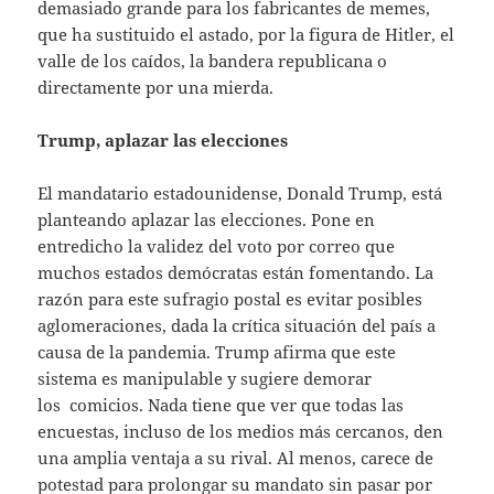
demasiado grande para los fabricantes de memes,
que ha sustituido el astado, por la figura de Hitler, el
valle de los caídos, la bandera republicana o
directamente por una mierda.
Trump, aplazar las elecciones
El mandatario estadounidense, Donald Trump, está
planteando aplazar las elecciones. Pone en
entredicho la validez del voto por correo que
muchos estados demócratas están fomentando. La
razón para este sufragio postal es evitar posibles
aglomeraciones, dada la crítica situación del país a
causa de la pandemia. Trump afirma que este
sistema es manipulable y sugiere demorar
los comicios. Nada tiene que ver que todas las
encuestas, incluso de los medios más cercanos, den
una amplia ventaja a su rival. Al menos, carece de
potestad para prolongar su mandato sin pasar por