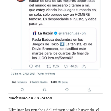
Machismo en
La Razón
Eliminar las pruebas del crimen y salir huyendo, el