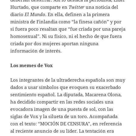
Hurtado, que comparte en
Twitter
una noticia del
diario
El Mundo
. En ella, definen a la primera
ministra de Finlandia como “la finesa cañón” y por
si fuera poco resaltan que “fue criada por una pareja
homosexual”. Ni su físico, ni el hecho de que fuera
criada por dos mujeres aportan ninguna
información de interés.
Los memes de Vox
Los integrantes de la ultraderecha española son muy
dados a usar símbolos que evoquen su exacerbado
sentimiento español. La diputada, Macarena Olona,
ha decidido compartir en las redes sociales una
evocadora imagen de una puesta de sol, con las
siglas de Vox y la silueta de un toro. Acompañada
con el texto: “MOCIÓN DE CENSURA”, en referencia
al reciente anuncio de su líder. La tentación era