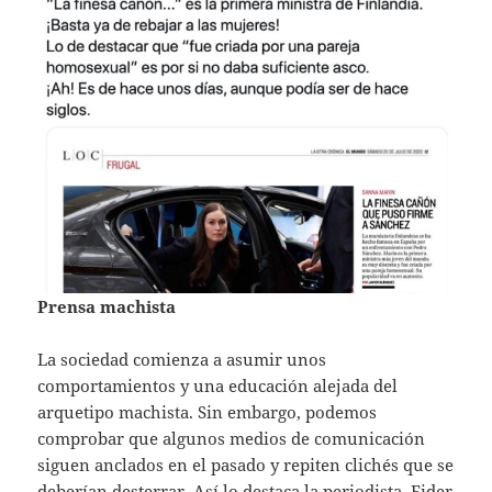
Prensa machista
La sociedad comienza a asumir unos
comportamientos y una educación alejada del
arquetipo machista. Sin embargo, podemos
comprobar que algunos medios de comunicación
siguen anclados en el pasado y repiten clichés que se
deberían desterrar. Así lo destaca la periodista, Eider