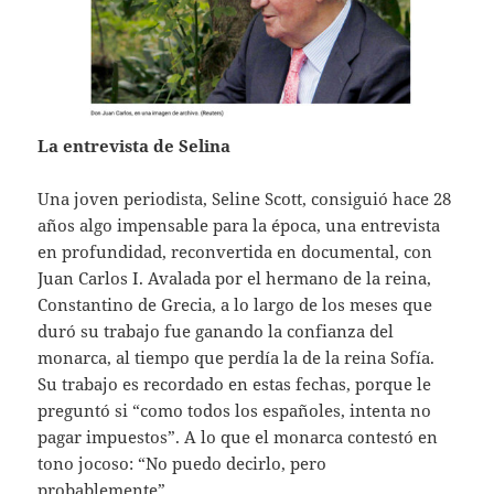
La entrevista de Selina
Una joven periodista, Seline Scott, consiguió hace 28
años algo impensable para la época, una entrevista
en profundidad, reconvertida en documental, con
Juan Carlos I. Avalada por el hermano de la reina,
Constantino de Grecia, a lo largo de los meses que
duró su trabajo fue ganando la confianza del
monarca, al tiempo que perdía la de la reina Sofía.
Su trabajo es recordado en estas fechas, porque le
preguntó si “como todos los españoles, intenta no
pagar impuestos”. A lo que el monarca contestó en
tono jocoso: “No puedo decirlo, pero
probablemente”.