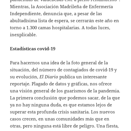
Mientras, la Asociación Madrileña de Enfermería
Independiente, denuncia que, a pesar de las
abultadísima lista de espera, se cerrarán este año en
torno a 1.300 camas hospitalarias. A todas luces,
inexplicable.
Estadísticas covid-19
Para hacernos una idea de la foto general de la
situación, del número de contagiados de covid-19 y
su evolución,
El Diario
publica un interesante
reportaje. Plagado de datos y gráficas, nos ofrece
una visión general de los guarismos de la pandemia.
La primera conclusión que podemos sacar, de la que
ya no hay ninguna duda, es que estamos lejos de
superar esta profunda crisis sanitaria. Los nuevos
casos crecen, en unas comunidades más que en
otras, pero ninguna está libre de peligro. Una fiesta,