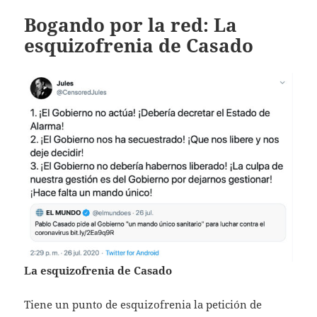
Bogando por la red: La
esquizofrenia de Casado
La esquizofrenia de Casado
Tiene un punto de esquizofrenia la petición de