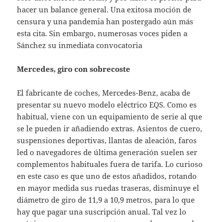
hacer un balance general. Una exitosa moción de
censura y una pandemia han postergado aún más
esta cita. Sin embargo, numerosas voces piden a
Sánchez su inmediata convocatoria
Mercedes, giro con sobrecoste
El fabricante de coches, Mercedes-Benz, acaba de
presentar su nuevo modelo eléctrico EQS. Como es
habitual, viene con un equipamiento de serie al que
se le pueden ir añadiendo extras. Asientos de cuero,
suspensiones deportivas, llantas de aleación, faros
led o navegadores de última generación suelen ser
complementos habituales fuera de tarifa. Lo curioso
en este caso es que uno de estos añadidos, rotando
en mayor medida sus ruedas traseras, disminuye el
diámetro de giro de 11,9 a 10,9 metros, para lo que
hay que pagar una suscripción anual. Tal vez lo