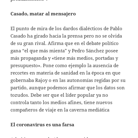
Casado, matar al mensajero
El punto de mira de los dardos dialécticos de Pablo
Casado ha girado hacia la prensa pero no se olvida
de su gran rival. Afirma que en el debate político
gana “el que más mienta” y Pedro Sánchez posee
más propaganda y «tiene más medios, portadas y
presupuesto». Pone como ejemplo la ausencia de
recortes en materia de sanidad en la época en que
gobernaba Rajoy o en las autonomías regidas por su
partido, aunque podemos afirmar que los datos son
tozudos. Debe ser que el líder popular ya no
controla tanto los medios afines, tiene nuevos
compañeros de viaje en la caverna mediática
El coronavirus es una farsa